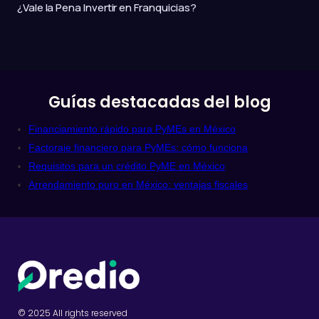
¿Vale la Pena Invertir en Franquicias?
Guías destacadas del blog
Financiamiento rápido para PyMEs en México
Factoraje financiero para PyMEs: cómo funciona
Requisitos para un crédito PyME en México
Arrendamiento puro en México: ventajas fiscales
© 2025 All rights reserved