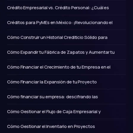
Crédito Empresarial vs. Crédito Personal: ¿Cuál es
Créditos para PyMEs en México: ¡Revolucionando el
Cómo Construir un Historial Crediticio Sólido para
Cómo Expandir tu Fábrica de Zapatos y Aumentar tu
Cómo Financiar el Crecimiento de tu Empresa en el
Cómo Financiar la Expansión de tu Proyecto
Cómo financiar su empresa: descifrando las
Cómo Gestionar el Flujo de Caja Empresarial y
Cómo Gestionar el Inventario en Proyectos