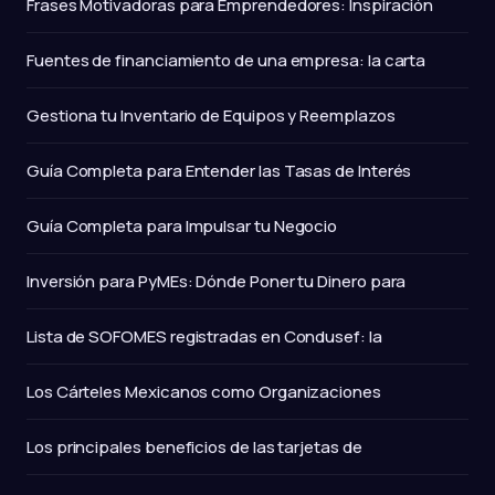
Frases Motivadoras para Emprendedores: Inspiración
Fuentes de financiamiento de una empresa: la carta
Gestiona tu Inventario de Equipos y Reemplazos
Guía Completa para Entender las Tasas de Interés
Guía Completa para Impulsar tu Negocio
Inversión para PyMEs: Dónde Poner tu Dinero para
Lista de SOFOMES registradas en Condusef: la
Los Cárteles Mexicanos como Organizaciones
Los principales beneficios de las tarjetas de