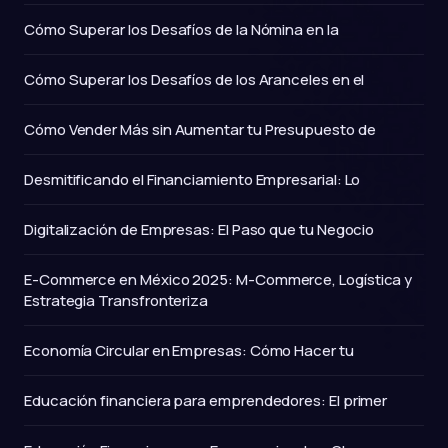
Cómo Superar los Desafíos de la Nómina en la
Cómo Superar los Desafíos de los Aranceles en el
Cómo Vender Más sin Aumentar tu Presupuesto de
Desmitificando el Financiamiento Empresarial: Lo
Digitalización de Empresas: El Paso que tu Negocio
E-Commerce en México 2025: M-Commerce, Logística y
Estrategia Transfronteriza
Economía Circular en Empresas: Cómo Hacer tu
Educación financiera para emprendedores: El primer