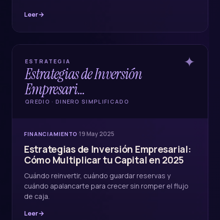
Leer
→
✦
ESTRATEGIA
Estrategias de Inversión
Empresari…
QREDIO · DINERO SIMPLIFICADO
·
19 May 2025
FINANCIAMIENTO
Estrategias de Inversión Empresarial:
Cómo Multiplicar tu Capital en 2025
Cuándo reinvertir, cuándo guardar reservas y
cuándo apalancarte para crecer sin romper el flujo
de caja.
Leer
→