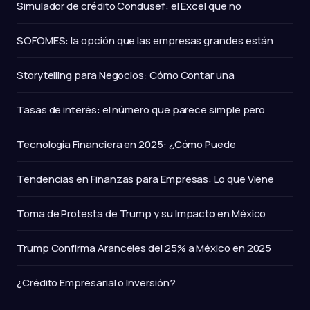
Simulador de crédito Condusef: el Excel que no
SOFOMES: la opción que las empresas grandes están
Storytelling para Negocios: Cómo Contar una
Tasas de interés: el número que parece simple pero
Tecnología Financiera en 2025: ¿Cómo Puede
Tendencias en Finanzas para Empresas: Lo que Viene
Toma de Protesta de Trump y su Impacto en México
Trump Confirma Aranceles del 25% a México en 2025
¿Crédito Empresarial o Inversión?