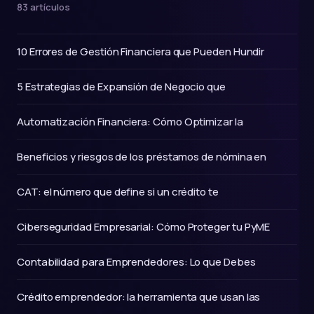
83 artículos
10 Errores de Gestión Financiera que Pueden Hundir
5 Estrategias de Expansión de Negocio que
Automatización Financiera: Cómo Optimizar la
Beneficios y riesgos de los préstamos de nómina en
CAT: el número que define si un crédito te
Ciberseguridad Empresarial: Cómo Proteger tu PyME
Contabilidad para Emprendedores: Lo que Debes
Crédito emprendedor: la herramienta que usan las