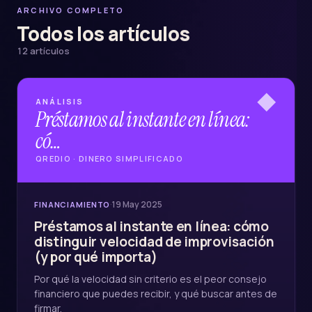
ARCHIVO COMPLETO
Todos los artículos
12 artículos
◆
ANÁLISIS
Préstamos al instante en línea:
có…
QREDIO · DINERO SIMPLIFICADO
·
19 May 2025
FINANCIAMIENTO
Préstamos al instante en línea: cómo
distinguir velocidad de improvisación
(y por qué importa)
Por qué la velocidad sin criterio es el peor consejo
financiero que puedes recibir, y qué buscar antes de
firmar.