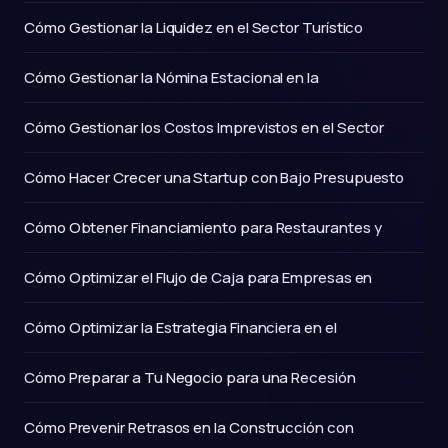
Cómo Gestionar la Liquidez en el Sector Turístico
Cómo Gestionar la Nómina Estacional en la
Cómo Gestionar los Costos Imprevistos en el Sector
Cómo Hacer Crecer una Startup con Bajo Presupuesto
Cómo Obtener Financiamiento para Restaurantes y
Cómo Optimizar el Flujo de Caja para Empresas en
Cómo Optimizar la Estrategia Financiera en el
Cómo Preparar a Tu Negocio para una Recesión
Cómo Prevenir Retrasos en la Construcción con