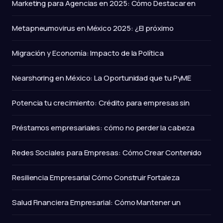
Marketing para Agencias en 2025: Cómo Destacar en
Metapneumovirus en México 2025: ¿El próximo
Migración y Economía: Impacto de la Política
Nearshoring en México: La Oportunidad que tu PyME
Potencia tu crecimiento: Crédito para empresas sin
Préstamos empresariales: cómo no perder la cabeza
Redes Sociales para Empresas: Cómo Crear Contenido
Resiliencia Empresarial Cómo Construir Fortaleza
Salud Financiera Empresarial: Cómo Mantener un