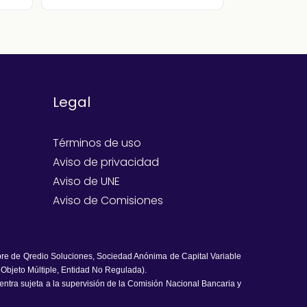
Legal
Términos de uso
Aviso de privacidad
Aviso de UNE
Aviso de Comisiones
bre de Qredio Soluciones, Sociedad Anónima de Capital Variable
 Objeto Múltiple, Entidad No Regulada).
uentra sujeta a la supervisión de la Comisión Nacional Bancaria y