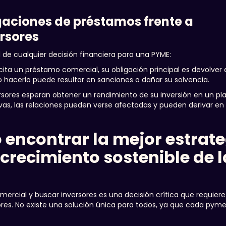
igaciones de préstamos frente a
ersores
l de cualquier decisión financiera para una PYME:
ita un préstamo comercial, su obligación principal es devolver
 hacerlo puede resultar en sanciones o dañar su solvencia.
rsores esperan obtener un rendimiento de su inversión en un pl
as, las relaciones pueden verse afectadas y pueden derivar en
encontrar la mejor estrate
 crecimiento sostenible de 
mercial y buscar inversores es una decisión crítica que requier
res. No existe una solución única para todos, ya que cada pyme