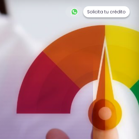
Solicita tu crédito