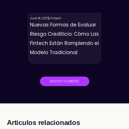
June 18, 2025
Fintech
Nuevas Formas de Evaluar
Riesgo Crediticio: Cómo Las
Fintech Están Rompiendo el
Modelo Tradicional
SOLICITA TU CRÉDITO
Articulos relacionados