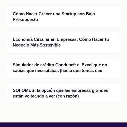
Cómo Hacer Crecer una Startup con Bajo
Presupuesto
Economía Circular en Empresas: Cómo Hacer tu
Negocio Más Sostenible
Simulador de crédito Condusef: el Excel que no
sabías que necesitabas (hasta que tomas dec
SOFOMES: la opción que las empresas grandes
están volteando a ver (con razón)