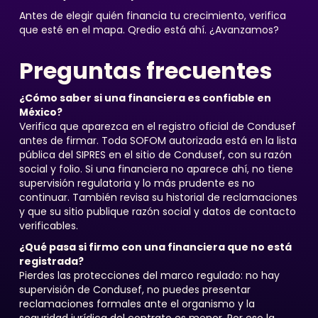
Antes de elegir quién financia tu crecimiento, verifica
que esté en el mapa. Qredio está ahí. ¿Avanzamos?
Preguntas frecuentes
¿Cómo saber si una financiera es confiable en
México?
Verifica que aparezca en el registro oficial de Condusef
antes de firmar. Toda SOFOM autorizada está en la lista
pública del SIPRES en el sitio de Condusef, con su razón
social y folio. Si una financiera no aparece ahí, no tiene
supervisión regulatoria y lo más prudente es no
continuar. También revisa su historial de reclamaciones
y que su sitio publique razón social y datos de contacto
verificables.
¿Qué pasa si firmo con una financiera que no está
registrada?
Pierdes las protecciones del marco regulado: no hay
supervisión de Condusef, no puedes presentar
reclamaciones formales ante el organismo y la