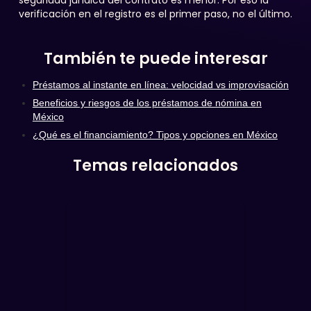
seguridad jurídica del contrato es menor. Por eso la
verificación en el registro es el primer paso, no el último.
También te puede interesar
Préstamos al instante en línea: velocidad vs improvisación
Beneficios y riesgos de los préstamos de nómina en
México
¿Qué es el financiamiento? Tipos y opciones en México
Temas relacionados