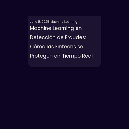
June 18, 2025
Machine Learning
Machine Learning en
Detección de Fraudes:
Cómo las Fintechs se
Protegen en Tiempo Real