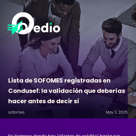
Lista de SOFOMES registradas en
Condusef: la validación que deberías
hacer antes de decir sí
sofomes
May 3, 2025