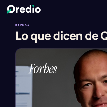
PRENSA
Lo que dicen de 
Forbes