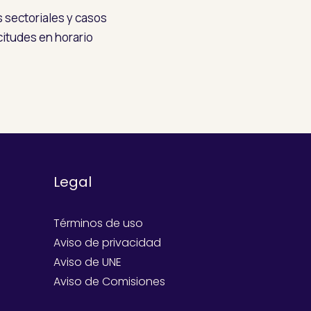
s sectoriales y casos
citudes en horario
Legal
Términos de uso
Aviso de privacidad
Aviso de UNE
Aviso de Comisiones