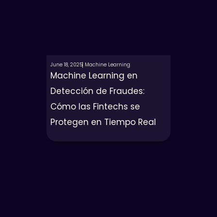
June 18, 2025
Machine Learning
Machine Learning en
Detección de Fraudes:
Cómo las Fintechs se
Protegen en Tiempo Real