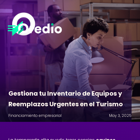
Gestiona tu Inventario de Equipos y
Reemplazos Urgentes en el Turismo
Financiamiento empresarial
May 3, 2025