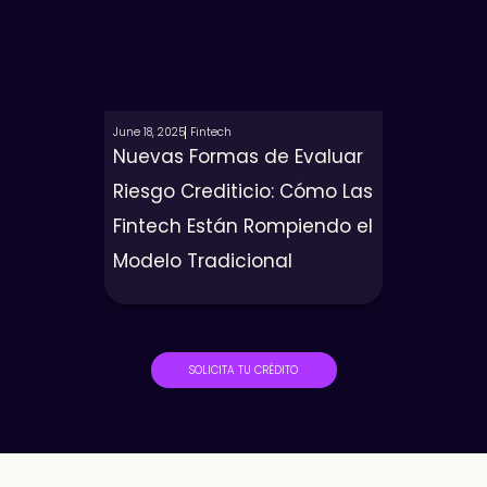
June 18, 2025
Fintech
Nuevas Formas de Evaluar
Riesgo Crediticio: Cómo Las
Fintech Están Rompiendo el
Modelo Tradicional
SOLICITA TU CRÉDITO