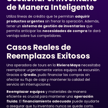
de Manera Inteligente
Utiliza líneas de crédito que te permitan
adquirir
productos urgentes
sin frenar la operación. Además,
tener un
sistema de gestión de inventarios
que
permita anticipar las
necesidades de compra
te dará
ventaja sobre tus competidores.
Casos Reales de
Reemplazos Exitosos
Una operadora de tours en la
Riviera Maya
necesitaba
reemplazar urgentemente varios equipos de excursión.
Gracias a
Qredio
, pudo financiar las compras sin
afectar su flujo de caja y mantener la calidad del
servicio sin interrupciones.
Reemplazar equipos
y materiales de manera
eficiente es crucial para mantener una
operación
fluida
. El
financiamiento adecuado
puede ayudarte
a asegurar que tu inventario nunca se quede corto.