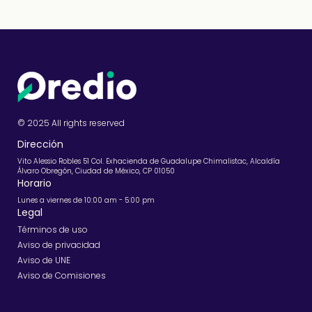
© 2025 All rights reserved
Dirección
Vito Alessio Robles 51 Col. Exhacienda de Guadalupe Chimalistac, Alcaldía
Álvaro Obregón, Ciudad de México, CP 01050
Horario
Lunes a viernes de 10:00 am - 5:00 pm
Legal
Términos de uso
Aviso de privacidad
Aviso de UNE
Aviso de Comisiones