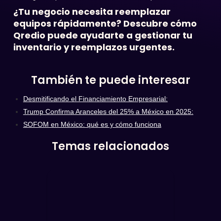
¿Tu negocio necesita reemplazar
equipos rápidamente? Descubre cómo
Qredio
puede ayudarte a gestionar tu
inventario y reemplazos urgentes.
También te puede interesar
Desmitificando el Financiamiento Empresarial:
Trump Confirma Aranceles del 25% a México en 2025:
SOFOM en México: qué es y cómo funciona
Temas relacionados