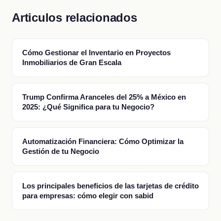
Articulos relacionados
Cómo Gestionar el Inventario en Proyectos
Inmobiliarios de Gran Escala
Trump Confirma Aranceles del 25% a México en
2025: ¿Qué Significa para tu Negocio?
Automatización Financiera: Cómo Optimizar la
Gestión de tu Negocio
Los principales beneficios de las tarjetas de crédito
para empresas: cómo elegir con sabid