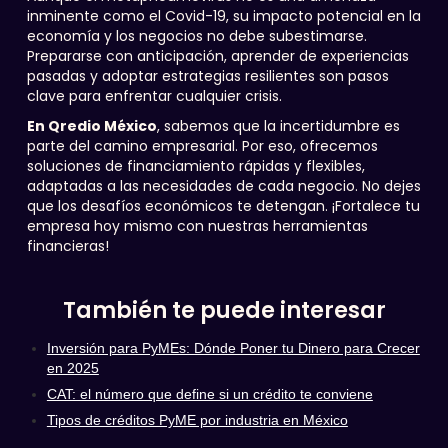
inminente como el Covid-19, su impacto potencial en la
economía y los negocios no debe subestimarse.
Prepararse con anticipación, aprender de experiencias
pasadas y adoptar estrategias resilientes son pasos
clave para enfrentar cualquier crisis.
En Qredio México
, sabemos que la incertidumbre es
parte del camino empresarial. Por eso, ofrecemos
soluciones de financiamiento rápidas y flexibles,
adaptadas a las necesidades de cada negocio. No dejes
que los desafíos económicos te detengan. ¡Fortalece tu
empresa hoy mismo con nuestras herramientas
financieras!
También te puede interesar
Inversión para PyMEs: Dónde Poner tu Dinero para Crecer
en 2025
CAT: el número que define si un crédito te conviene
Tipos de créditos PyME por industria en México