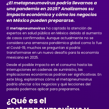
¿El metapneumovirus podría llevarnos a
una pandemia en 2025? Analizamos su
impacto económico y cómo los negocios
en México pueden prepararse.
El
metapneumovirus
ha captado la atención de
expertos en salud pública en México debido al aumento
de casos confirmados. Aunque actualmente no se
considera una amenaza pandémica global como lo fue
el Covid-19, muchos se preguntan si podría
transformarse en un nuevo desafío para la economía
mexicana en 2025.
Desde el posible impacto en el consumo hasta las
interrupciones en cadenas de suministro, las
implicaciones económicas podrían ser significativas. En
este blog, exploramos cómo el metapneumovirus
podría afectar a los negocios y qué lecciones del
pasado podemos aplicar para prepararnos.
¿Qué es el