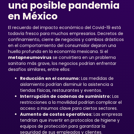
una posible pandemia
en México
El recuerdo del impacto económico del Covid-19 está
todavía fresco para muchos empresarios. Decretos de
confinamiento, cierre de negocios y cambios drásticos
en el comportamiento del consumidor dejaron una
huella profunda en la economía mexicana. Si el
metapneumovirus
se convirtiera en un problema
sanitario más grave, los negocios podrían enfrentar
desafíos similares, entre ellos:
Reducción en el consumo:
Las medidas de
aislamiento podrían disminuir la asistencia a
tiendas físicas, restaurantes y eventos.
Interrupción de cadenas de suministro:
Las
restricciones a la movilidad podrían complicar el
acceso a insumos clave para ciertos sectores.
Aumento de costos operativos:
Las empresas
tendrían que invertir en protocolos de higiene y
equipos de protección para garantizar la
seguridad de sus empleados y clientes.