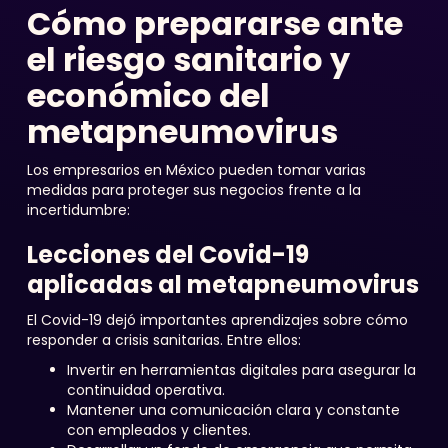
Cómo prepararse ante
el riesgo sanitario y
económico del
metapneumovirus
Los empresarios en México pueden tomar varias
medidas para proteger sus negocios frente a la
incertidumbre:
Lecciones del Covid-19
aplicadas al metapneumovirus
El Covid-19 dejó importantes aprendizajes sobre cómo
responder a crisis sanitarias. Entre ellos:
Invertir en herramientas digitales para asegurar la
continuidad operativa.
Mantener una comunicación clara y constante
con empleados y clientes.