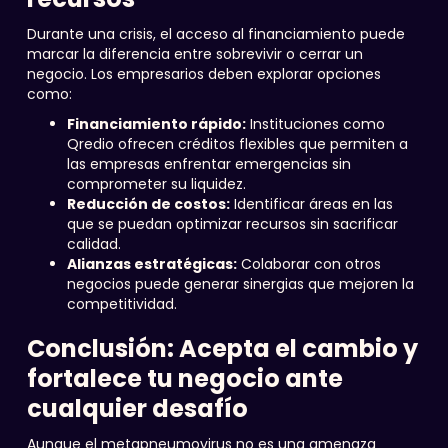
Durante una crisis, el acceso al financiamiento puede
marcar la diferencia entre sobrevivir o cerrar un
negocio. Los empresarios deben explorar opciones
como:
Financiamiento rápido:
Instituciones como
Qredio ofrecen créditos flexibles que permiten a
las empresas enfrentar emergencias sin
comprometer su liquidez.
Reducción de costos:
Identificar áreas en las
que se puedan optimizar recursos sin sacrificar
calidad.
Alianzas estratégicas:
Colaborar con otros
negocios puede generar sinergias que mejoren la
competitividad.
Conclusión: Acepta el cambio y
fortalece tu negocio ante
cualquier desafío
Aunque el metapneumovirus no es una amenaza