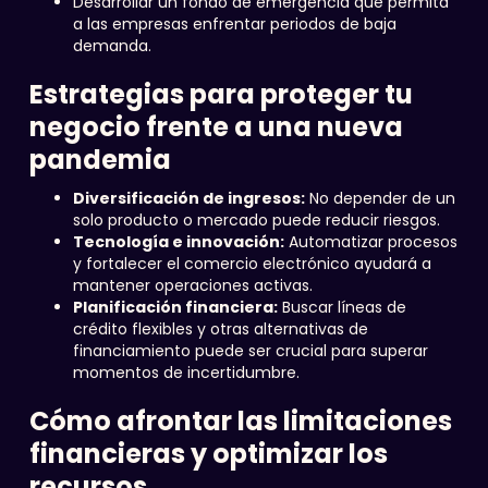
Desarrollar un fondo de emergencia que permita
a las empresas enfrentar periodos de baja
demanda.
Estrategias para proteger tu
negocio frente a una nueva
pandemia
Diversificación de ingresos:
No depender de un
solo producto o mercado puede reducir riesgos.
Tecnología e innovación:
Automatizar procesos
y fortalecer el comercio electrónico ayudará a
mantener operaciones activas.
Planificación financiera:
Buscar líneas de
crédito flexibles y otras alternativas de
financiamiento puede ser crucial para superar
momentos de incertidumbre.
Cómo afrontar las limitaciones
financieras y optimizar los
recursos