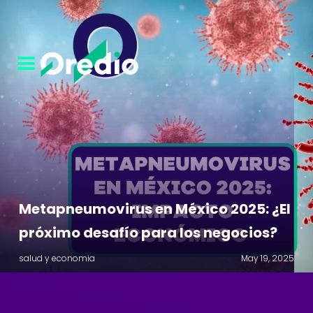
Metapneumovirus en México 2025: ¿El
próximo desafío para los negocios?
salud y economia
May 19, 2025