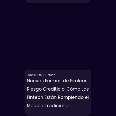
June 18, 2025
Fintech
Nuevas Formas de Evaluar
Riesgo Crediticio: Cómo Las
Fintech Están Rompiendo el
Modelo Tradicional