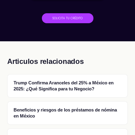
SOLICITA TU CRÉDITO
Articulos relacionados
Trump Confirma Aranceles del 25% a México en
2025: ¿Qué Significa para tu Negocio?
Beneficios y riesgos de los préstamos de nómina
en México