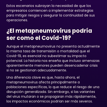
Estos escenarios subrayan la necesidad de que los
empresarios comiencen a implementar estrategias
para mitigar riesgos y asegurar la continuidad de sus
operaciones.
¿El metapneumovirus podría
ser como el Covid-19?
Aunque el metapneumovirus no presenta actualmente
la misma tasa de transmisión o mortalidad que el
Covid-19, es esencial no subestimar su impacto
potencial. La historia nos enseña que incluso amenazas
aparentemente menores pueden desencadenar crisis
si no se gestionan adecuadamente.
Una diferencia clave es que, hasta ahora, el
metapneumovirus afecta principalmente a
poblaciones específicas, lo que reduce el riesgo de una
disrupción generalizada. Sin embargo, si las variantes
del virus mutaran o se propagaran más rápidamente,
los impactos económicos podrían ser más severos.