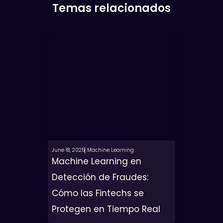
Temas relacionados
June 18, 2025
Machine Learning
Machine Learning en
Detección de Fraudes:
Cómo las Fintechs se
Protegen en Tiempo Real