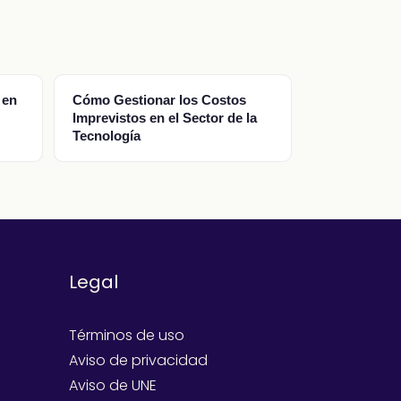
 en
Cómo Gestionar los Costos
Imprevistos en el Sector de la
Tecnología
Legal
Términos de uso
Aviso de privacidad
Aviso de UNE