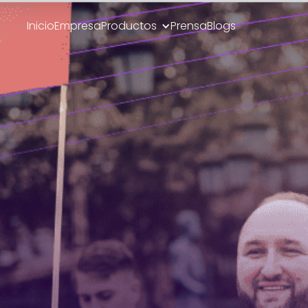
Inicio
Empresa
Productos
Prensa
Blogs