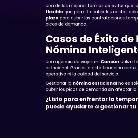
Una de las mejores formas de evitar que l
flexible
que permita cubrir los costos adici
plazo
para cubrir las contrataciones tem
picos de demanda.
Casos de Éxito de
Nómina Inteligen
Una agencia de viajes en
Cancún
utilizó 
estacional. Gracias a este financiamiento
operativo ni la calidad del servicio.
Gestionar la
nómina estacional
no es sol
cubrir los picos de demanda sin afectar la
¿Listo para enfrentar la tempo
puede ayudarte a gestionar tu