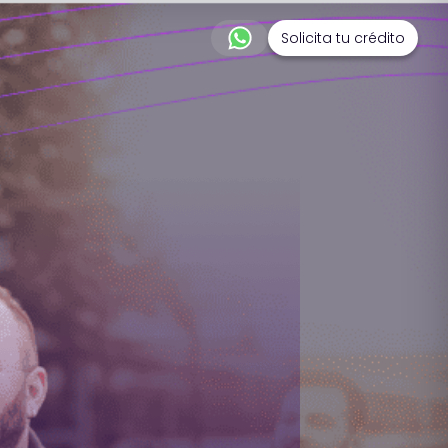
Solicita tu crédito