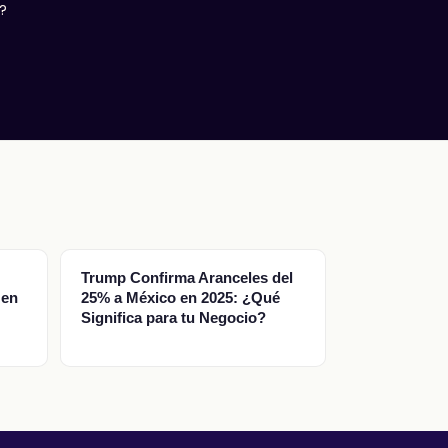
?
Trump Confirma Aranceles del
 en
25% a México en 2025: ¿Qué
Significa para tu Negocio?