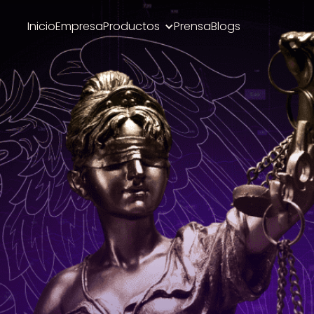
Inicio
Empresa
Productos
Prensa
Blogs