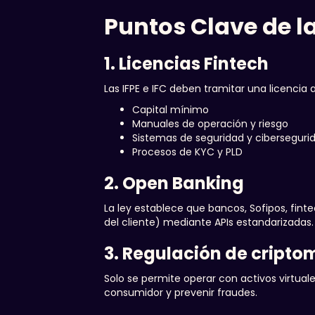
Puntos Clave de la
1. Licencias Fintech
Las IFPE e IFC deben tramitar una licencia 
Capital mínimo
Manuales de operación y riesgo
Sistemas de seguridad y ciberseguri
Procesos de KYC y PLD
2. Open Banking
La ley establece que bancos, Sofipos, fin
del cliente) mediante APIs estandarizadas
3. Regulación de cript
Solo se permite operar con activos virtuale
consumidor y prevenir fraudes.