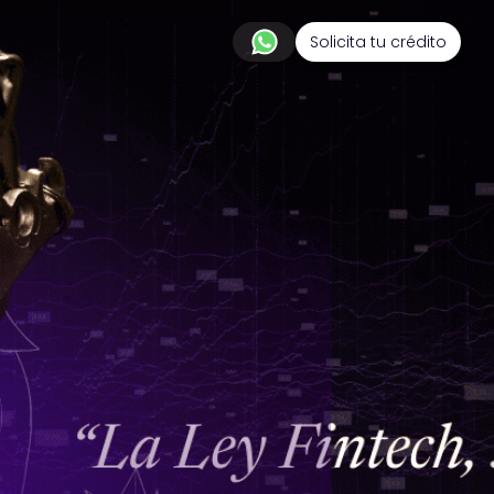
Solicita tu crédito