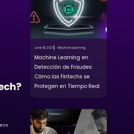
June 18, 2025
Machine Learning
Machine Learning en
Detección de Fraudes:
Cómo las Fintechs se
tech?
Protegen en Tiempo Real
arco