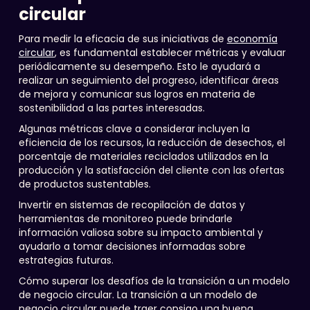
circular
Para medir la eficacia de sus iniciativas de
economía
circular
, es fundamental establecer métricas y evaluar
periódicamente su desempeño. Esto le ayudará a
realizar un seguimiento del progreso, identificar áreas
de mejora y comunicar sus logros en materia de
sostenibilidad a las partes interesadas.
Algunas métricas clave a considerar incluyen la
eficiencia de los recursos, la reducción de desechos, el
porcentaje de materiales reciclados utilizados en la
producción y la satisfacción del cliente con las ofertas
de productos sustentables.
Invertir en sistemas de recopilación de datos y
herramientas de monitoreo puede brindarle
información valiosa sobre su impacto ambiental y
ayudarlo a tomar decisiones informadas sobre
estrategias futuras.
Cómo superar los desafíos de la transición a un modelo
de negocio circular. La transición a un modelo de
negocio circular puede traer consigo una buena