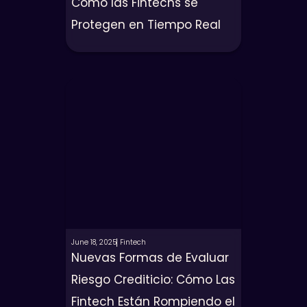
Cómo las Fintechs se
Protegen en Tiempo Real
June 18, 2025
Fintech
Nuevas Formas de Evaluar
Riesgo Crediticio: Cómo Las
Fintech Están Rompiendo el