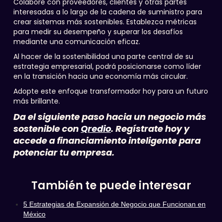
Colabore con proveedores, clientes y otras partes
interesadas a lo largo de la cadena de suministro para
crear sistemas más sostenibles. Establezca métricas
para medir su desempeño y superar los desafíos
mediante una comunicación eficaz.
Al hacer de la sostenibilidad una parte central de su
estrategia empresarial, podrá posicionarse como líder
en la transición hacia una economía más circular.
Adopte este enfoque transformador hoy para un futuro
más brillante.
Da el siguiente paso hacia un negocio más
sostenible con
Qredio
. Regístrate hoy y
accede a financiamiento inteligente para
potenciar tu empresa.
También te puede interesar
5 Estrategias de Expansión de Negocio que Funcionan en
México