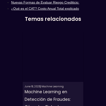
Nuevas Formas de Evaluar Riesgo Crediticio:
¿Qué es el CAT? Costo Anual Total explicado
Temas relacionados
June 18, 2025
Machine Learning
Machine Learning en
Detección de Fraudes: