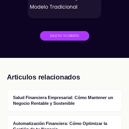
Modelo Tradicional
SOLICITA TU CRÉDITO
Articulos relacionados
Salud Financiera Empresarial: Cómo Mantener un
Negocio Rentable y Sostenible
Automatización Financiera: Cómo Optimizar la