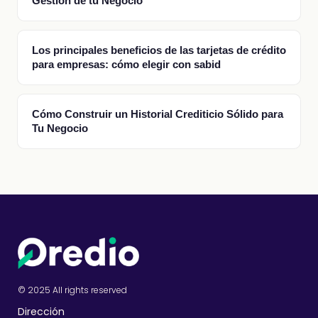
Gestión de tu Negocio
Los principales beneficios de las tarjetas de crédito
para empresas: cómo elegir con sabid
Cómo Construir un Historial Crediticio Sólido para
Tu Negocio
© 2025 All rights reserved
Dirección