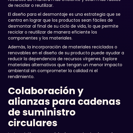
de reciclar o reutilizar.
El diseño para el desmontaje es una estrategia que se
centra en lograr que los productos sean fáciles de
desmontar al final de su ciclo de vida, lo que permite
reciclar o reutilizar de manera eficiente los
componentes y los materiales.
Además, la incorporación de materiales reciclados o
renovables en el diseño de su producto puede ayudar a
reducir la dependencia de recursos vírgenes. Explore
materiales alternativos que tengan un menor impacto
ambiental sin comprometer la calidad ni el
rendimiento.
Colaboración y
alianzas para cadenas
de suministro
circulares