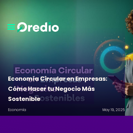
Economía Circular en Empresas:
Cómo Hacer tu Negocio Más
Sostenible
Economía
May 19, 2025