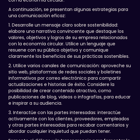
con la economía circular.
A continuación, se presentan algunas estrategias para
una comunicación eficaz:
1. Desarrolle un mensaje claro sobre sostenibilidad:
elabore una narrativa convincente que destaque los
valores, objetivos y logros de su empresa relacionados
con la economía circular. Utilice un lenguaje que
resuene con su público objetivo y comunique
claramente los beneficios de sus prácticas sostenibles.
2. Utilice varios canales de comunicación: aproveche su
sitio web, plataformas de redes sociales y boletines
informativos por correo electrónico para compartir
actualizaciones e historias de éxito. Considere la
posibilidad de crear contenido atractivo, como
publicaciones de blog, videos o infografías, para educar
e inspirar a su audiencia.
3. Interactúe con las partes interesadas: interactúe
activamente con los clientes, proveedores, empleados
y otras partes interesadas para recabar comentarios y
abordar cualquier inquietud que puedan tener.