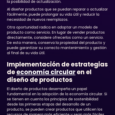
la posibilidad de actualización.
Al diseñar productos que se puedan reparar o actualizar
fácilmente, puede prolongar su vida útil y reducir la
necesidad de nuevos reemplazos.
Otra oportunidad radica en adoptar un modelo de
producto como servicio. En lugar de vender productos
directamente, considere ofrecerlos como un servicio.
De esta manera, conserva la propiedad del producto y
puede garantizar su correcto mantenimiento y gestión
al final de su vida útil.
Implementación de estrategias
de
economía circular
en el
diseño de productos
El diseño de productos desempeña un papel
fundamental en la adopción de la economía circular. Si
se tienen en cuenta los principios de sostenibilidad
desde las primeras etapas del desarrollo de un
producto, se pueden crear productos que utilicen los
recursos de manera más eficiente y sean más fáciles