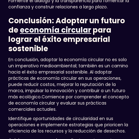
Fomente el diálogo y la transparencia para fomentar la
confianza y construir relaciones a largo plazo.
Conclusión: Adoptar un futuro
de
economía circular
para
lograr el éxito empresarial
sostenible
En conclusión, adoptar la economía circular no es solo
un imperativo medioambiental; también es un camino
hacia el éxito empresarial sostenible. Al adoptar
prácticas de economía circular en sus operaciones,
puede reducir costos, mejorar la reputación de la
marca, impulsar la innovación y contribuir a un futuro
más ecológico.Comience por comprender el concepto
de economía circular y evaluar sus prácticas
comerciales actuales.
Identifique oportunidades de circularidad en sus
operaciones e implemente estrategias que prioricen la
eficiencia de los recursos y la reducción de desechos.