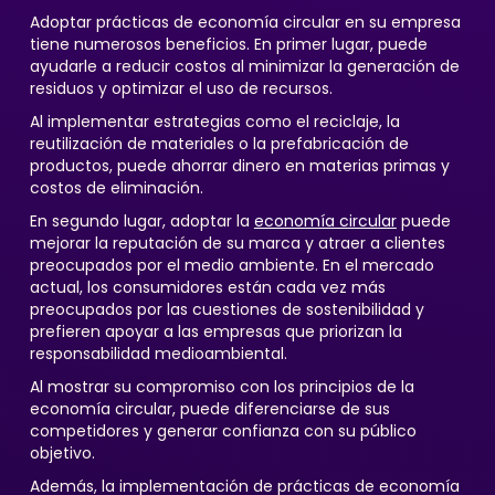
Adoptar prácticas de economía circular en su empresa
tiene numerosos beneficios. En primer lugar, puede
ayudarle a reducir costos al minimizar la generación de
residuos y optimizar el uso de recursos.
Al implementar estrategias como el reciclaje, la
reutilización de materiales o la prefabricación de
productos, puede ahorrar dinero en materias primas y
costos de eliminación.
En segundo lugar, adoptar la
economía circular
puede
mejorar la reputación de su marca y atraer a clientes
preocupados por el medio ambiente. En el mercado
actual, los consumidores están cada vez más
preocupados por las cuestiones de sostenibilidad y
prefieren apoyar a las empresas que priorizan la
responsabilidad medioambiental.
Al mostrar su compromiso con los principios de la
economía circular, puede diferenciarse de sus
competidores y generar confianza con su público
objetivo.
Además, la implementación de prácticas de economía