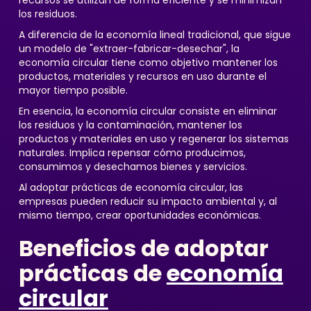
recursos se utilizan de forma eficiente y se minimizan
los residuos.
A diferencia de la economía lineal tradicional, que sigue
un modelo de "extraer-fabricar-desechar", la
economía circular tiene como objetivo mantener los
productos, materiales y recursos en uso durante el
mayor tiempo posible.
En esencia, la economía circular consiste en eliminar
los residuos y la contaminación, mantener los
productos y materiales en uso y regenerar los sistemas
naturales. Implica repensar cómo producimos,
consumimos y desechamos bienes y servicios.
Al adoptar prácticas de economía circular, las
empresas pueden reducir su impacto ambiental y, al
mismo tiempo, crear oportunidades económicas.
Beneficios de adoptar
prácticas de
economía
circular