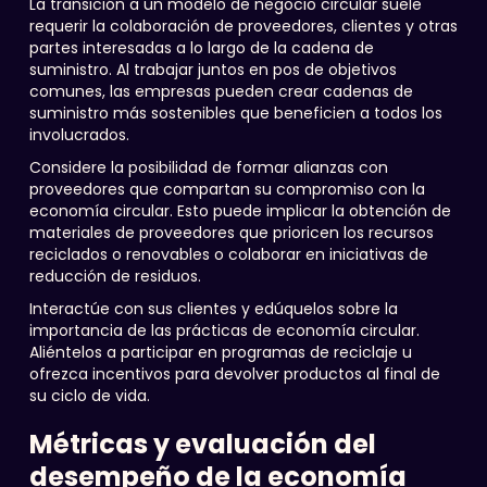
La transición a un modelo de negocio circular suele
requerir la colaboración de proveedores, clientes y otras
partes interesadas a lo largo de la cadena de
suministro. Al trabajar juntos en pos de objetivos
comunes, las empresas pueden crear cadenas de
suministro más sostenibles que beneficien a todos los
involucrados.
Considere la posibilidad de formar alianzas con
proveedores que compartan su compromiso con la
economía circular. Esto puede implicar la obtención de
materiales de proveedores que prioricen los recursos
reciclados o renovables o colaborar en iniciativas de
reducción de residuos.
Interactúe con sus clientes y edúquelos sobre la
importancia de las prácticas de economía circular.
Aliéntelos a participar en programas de reciclaje u
ofrezca incentivos para devolver productos al final de
su ciclo de vida.
Métricas y evaluación del
desempeño de la economía