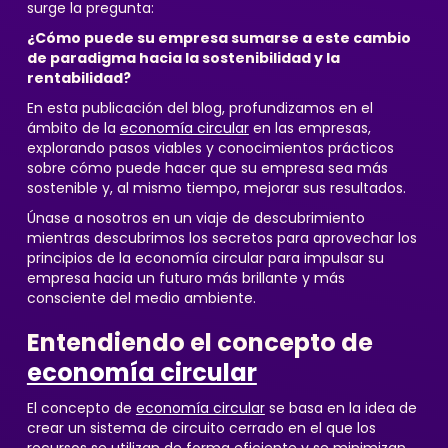
surge la pregunta:
¿Cómo puede su empresa sumarse a este cambio
de paradigma hacia la sostenibilidad y la
rentabilidad?
En esta publicación del blog, profundizamos en el
ámbito de la
economía circular
en las empresas,
explorando pasos viables y conocimientos prácticos
sobre cómo puede hacer que su empresa sea más
sostenible y, al mismo tiempo, mejorar sus resultados.
Únase a nosotros en un viaje de descubrimiento
mientras descubrimos los secretos para aprovechar los
principios de la economía circular para impulsar su
empresa hacia un futuro más brillante y más
consciente del medio ambiente.
Entendiendo el concepto de
economía circular
El concepto de
economía circular
se basa en la idea de
crear un sistema de circuito cerrado en el que los