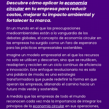
Descubre cómo aplicar la
economía
circular
en tu empresa para reducir
costos, mejorar tu impacto ambiental y
fortalecer tu marca.
En un mundo en el que las preocupaciones
medioambientales están a la vanguardia de los
debates globales, el concepto de economía circular en
las empresas ha surgido como un faro de esperanza
para las prácticas empresariales sostenibles.
Imagine un modelo empresarial en el que los recursos
no solo se utilicen y descarten, sino que se reutilicen,
readapten y reciclen en un ciclo continuo de eficiencia
e innovación. Este enfoque revolucionario no es solo
una palabra de moda; es una estrategia
transformadora que puede redefinir la forma en que
operan las empresas, allanando el camino hacia un
futuro más verde y sostenible.
A medida que las empresas de todo el mundo
reconocen cada vez más la importancia de integrar los
principios de la
economía circular
en sus operaciones,