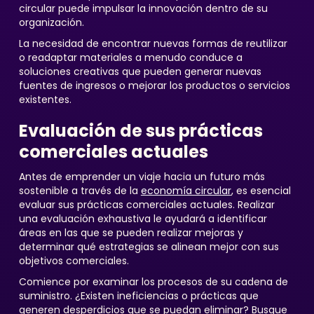
circular puede impulsar la innovación dentro de su
organización.
La necesidad de encontrar nuevas formas de reutilizar
o readaptar materiales a menudo conduce a
soluciones creativas que pueden generar nuevas
fuentes de ingresos o mejorar los productos o servicios
existentes.
Evaluación de sus prácticas
comerciales actuales
Antes de emprender un viaje hacia un futuro más
sostenible a través de la
economía circular
, es esencial
evaluar sus prácticas comerciales actuales. Realizar
una evaluación exhaustiva le ayudará a identificar
áreas en las que se pueden realizar mejoras y
determinar qué estrategias se alinean mejor con sus
objetivos comerciales.
Comience por examinar los procesos de su cadena de
suministro. ¿Existen ineficiencias o prácticas que
generen desperdicios que se puedan eliminar? Busque