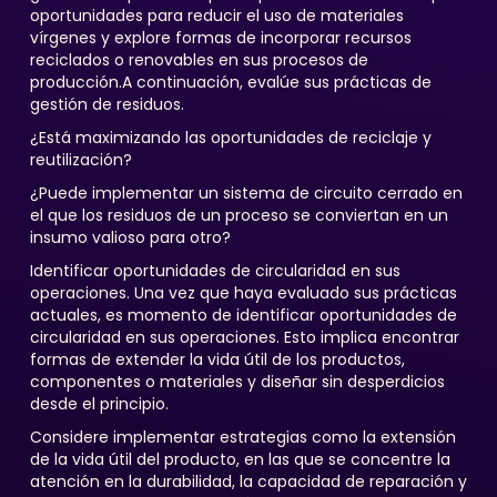
oportunidades para reducir el uso de materiales
vírgenes y explore formas de incorporar recursos
reciclados o renovables en sus procesos de
producción.A continuación, evalúe sus prácticas de
gestión de residuos.
¿Está maximizando las oportunidades de reciclaje y
reutilización?
¿Puede implementar un sistema de circuito cerrado en
el que los residuos de un proceso se conviertan en un
insumo valioso para otro?
Identificar oportunidades de circularidad en sus
operaciones. Una vez que haya evaluado sus prácticas
actuales, es momento de identificar oportunidades de
circularidad en sus operaciones. Esto implica encontrar
formas de extender la vida útil de los productos,
componentes o materiales y diseñar sin desperdicios
desde el principio.
Considere implementar estrategias como la extensión
de la vida útil del producto, en las que se concentre la
atención en la durabilidad, la capacidad de reparación y