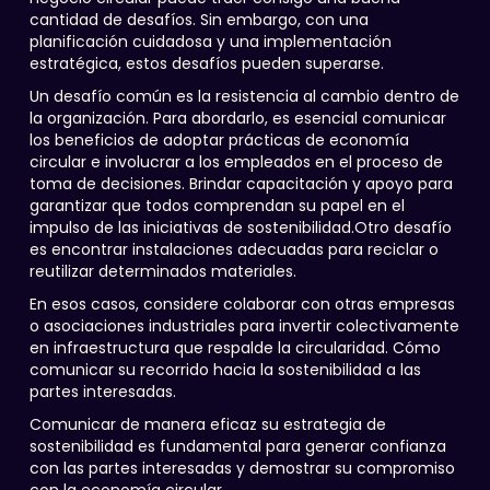
cantidad de desafíos. Sin embargo, con una
planificación cuidadosa y una implementación
estratégica, estos desafíos pueden superarse.
Un desafío común es la resistencia al cambio dentro de
la organización. Para abordarlo, es esencial comunicar
los beneficios de adoptar prácticas de economía
circular e involucrar a los empleados en el proceso de
toma de decisiones. Brindar capacitación y apoyo para
garantizar que todos comprendan su papel en el
impulso de las iniciativas de sostenibilidad.Otro desafío
es encontrar instalaciones adecuadas para reciclar o
reutilizar determinados materiales.
En esos casos, considere colaborar con otras empresas
o asociaciones industriales para invertir colectivamente
en infraestructura que respalde la circularidad. Cómo
comunicar su recorrido hacia la sostenibilidad a las
partes interesadas.
Comunicar de manera eficaz su estrategia de
sostenibilidad es fundamental para generar confianza
con las partes interesadas y demostrar su compromiso