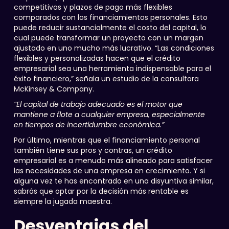
competitivas y plazos de pago más flexibles
comparados con los financiamientos personales. Esto
puede reducir sustancialmente el costo del capital, lo
cual puede transformar un proyecto con un margen
ajustado en uno mucho más lucrativo. “Las condiciones
flexibles y personalizadas hacen que el crédito
empresarial sea una herramienta indispensable para el
éxito financiero,” señala un estudio de la consultora
McKinsey & Company.
“El capital de trabajo adecuado es el motor que
mantiene a flote a cualquier empresa, especialmente
en tiempos de incertidumbre económica.”
Por último, mientras que el financiamiento personal
también tiene sus pros y contras, un crédito
empresarial es a menudo más alineado para satisfacer
las necesidades de una empresa en crecimiento. Y si
alguna vez te has encontrado en una disyuntiva similar,
sabrás que optar por la decisión más rentable es
siempre la jugada maestra.
Desventajas del