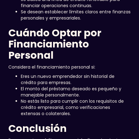
financiar operaciones continuas.
Se desean establecer límites claros entre finanzas
personales y empresariales.
Cuándo Optar por
Financiamiento
Personal
Considera el financiamiento personal si:
Eres un nuevo emprendedor sin historial de
crédito para empresas.
El monto del préstamo deseado es pequeño y
manejable personalmente.
No estás listo para cumplir con los requisitos de
crédito empresarial, como verificaciones
extensas o colaterales.
Conclusión