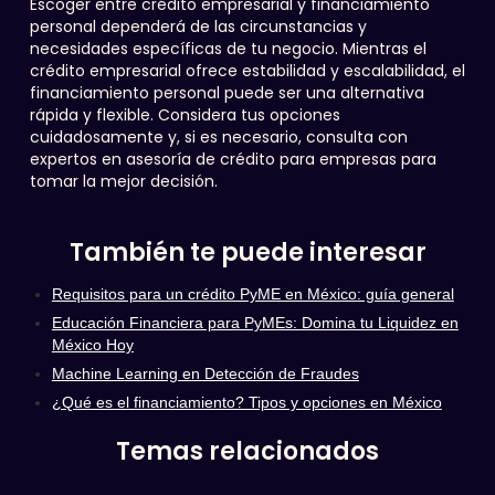
Escoger entre crédito empresarial y financiamiento
personal dependerá de las circunstancias y
necesidades específicas de tu negocio. Mientras el
crédito empresarial ofrece estabilidad y escalabilidad, el
financiamiento personal puede ser una alternativa
rápida y flexible. Considera tus opciones
cuidadosamente y, si es necesario, consulta con
expertos en asesoría de crédito para empresas para
tomar la mejor decisión.
También te puede interesar
Requisitos para un crédito PyME en México: guía general
Educación Financiera para PyMEs: Domina tu Liquidez en
México Hoy
Machine Learning en Detección de Fraudes
¿Qué es el financiamiento? Tipos y opciones en México
Temas relacionados