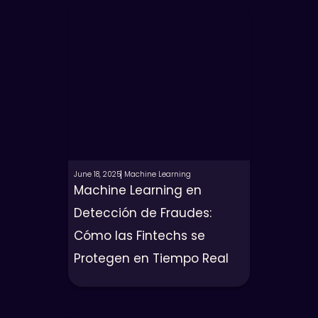
June 18, 2025
Machine Learning
Machine Learning en
Detección de Fraudes:
Cómo las Fintechs se
Protegen en Tiempo Real