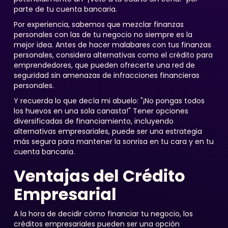
parte de tu cuenta bancaria.
Por experiencia, sabemos que mezclar finanzas
personales con las de tu negocio no siempre es la
mejor idea. Antes de hacer malabares con tus finanzas
personales, considera alternativas como el crédito para
emprendedores, que pueden ofrecerte una red de
seguridad sin amenazas de infracciones financieras
personales.
Y recuerda lo que decía mi abuelo: "¡No pongas todos
los huevos en una sola canasta!" Tener opciones
diversificadas de financiamiento, incluyendo
alternativas empresariales, puede ser una estrategia
más segura para mantener la sonrisa en tu cara y en tu
cuenta bancaria.
Ventajas del Crédito
Empresarial
A la hora de decidir cómo financiar tu negocio, los
créditos empresariales pueden ser una opción