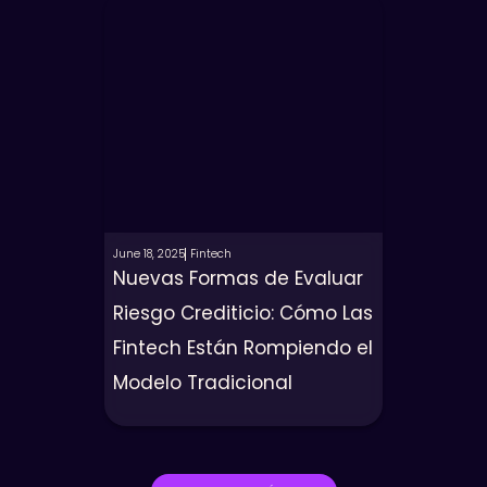
June 18, 2025
Fintech
Nuevas Formas de Evaluar
Riesgo Crediticio: Cómo Las
Fintech Están Rompiendo el
Modelo Tradicional