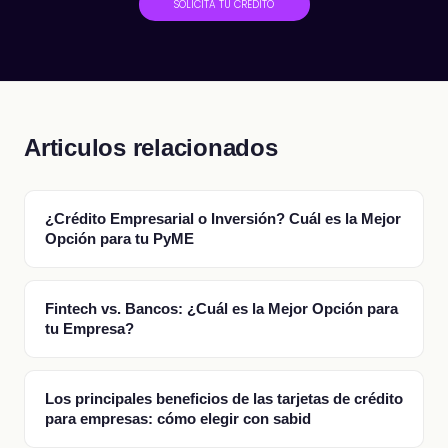
SOLICITA TU CRÉDITO
Articulos relacionados
¿Crédito Empresarial o Inversión? Cuál es la Mejor
Opción para tu PyME
Fintech vs. Bancos: ¿Cuál es la Mejor Opción para
tu Empresa?
Los principales beneficios de las tarjetas de crédito
para empresas: cómo elegir con sabid