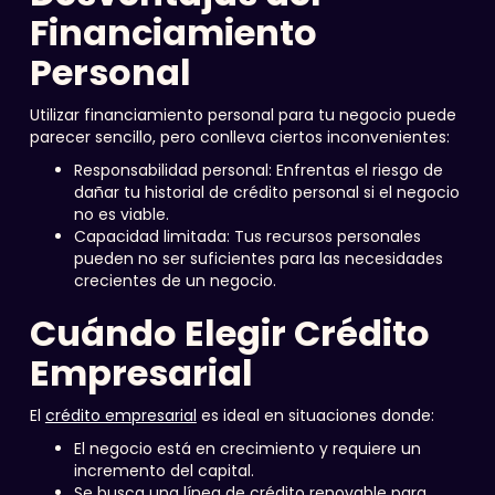
Financiamiento
Personal
Utilizar financiamiento personal para tu negocio puede
parecer sencillo, pero conlleva ciertos inconvenientes:
Responsabilidad personal: Enfrentas el riesgo de
dañar tu historial de crédito personal si el negocio
no es viable.
Capacidad limitada: Tus recursos personales
pueden no ser suficientes para las necesidades
crecientes de un negocio.
Cuándo Elegir Crédito
Empresarial
El
crédito empresarial
es ideal en situaciones donde:
El negocio está en crecimiento y requiere un
incremento del capital.
Se busca una línea de crédito renovable para