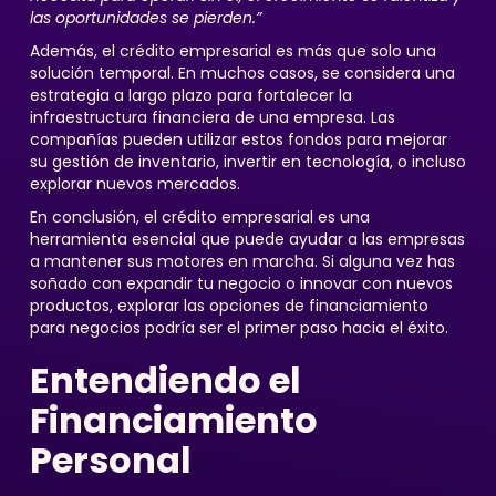
las oportunidades se pierden.”
Además, el crédito empresarial es más que solo una
solución temporal. En muchos casos, se considera una
estrategia a largo plazo para fortalecer la
infraestructura financiera de una empresa. Las
compañías pueden utilizar estos fondos para mejorar
su gestión de inventario, invertir en tecnología, o incluso
explorar nuevos mercados.
En conclusión, el crédito empresarial es una
herramienta esencial que puede ayudar a las empresas
a mantener sus motores en marcha. Si alguna vez has
soñado con expandir tu negocio o innovar con nuevos
productos, explorar las opciones de financiamiento
para negocios podría ser el primer paso hacia el éxito.
Entendiendo el
Financiamiento
Personal