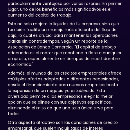
particularmente ventajosa por varias razones. En primer
lugar, uno de los beneficios más significativos es el
aumento del capital de trabajo.
Esto no solo mejora la liquidez de tu empresa, sino que
también facilita un manejo más eficiente del flujo de
caja, lo cual es crucial para mantener las operaciones
diarias sin contratiempos. Según un reporte de la
Asociación de Banca Comercial, "El capital de trabajo
adecuado es el motor que mantiene a flote a cualquier
empresa, especialmente en tiempos de incertidumbre
económica."
Además, el mundo de los créditos empresariales ofrece
múltiples ofertas adaptadas a diferentes necesidades,
desde el financiamiento para nuevas empresas hasta
la expansión de un negocio ya establecido. Esta
diversidad permite a los empresarios elegir la mejor
opción que se alinee con sus objetivos específicos,
eliminando el mito de que una talla única sirve para
todos.
Otro aspecto atractivo son las condiciones de crédito
empresarial, que suelen incluir tasas de interés