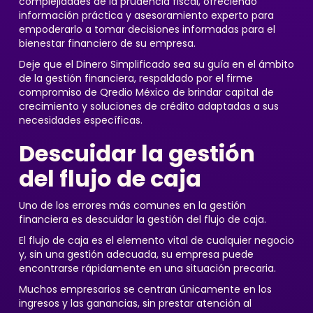
complejidades de la prudencia fiscal, ofreciendo
información práctica y asesoramiento experto para
empoderarlo a tomar decisiones informadas para el
bienestar financiero de su empresa.
Deje que el Dinero Simplificado sea su guía en el ámbito
de la gestión financiera, respaldado por el firme
compromiso de Qredio México de brindar capital de
crecimiento y soluciones de crédito adaptadas a sus
necesidades específicas.
Descuidar la gestión
del flujo de caja
Uno de los errores más comunes en la gestión
financiera es descuidar la gestión del flujo de caja.
El flujo de caja es el elemento vital de cualquier negocio
y, sin una gestión adecuada, su empresa puede
encontrarse rápidamente en una situación precaria.
Muchos empresarios se centran únicamente en los
ingresos y las ganancias, sin prestar atención al