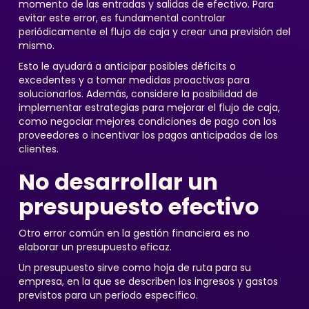
momento de las entradas y salidas de efectivo. Para
evitar este error, es fundamental controlar
periódicamente el flujo de caja y crear una previsión del
mismo.
Esto le ayudará a anticipar posibles déficits o
excedentes y a tomar medidas proactivas para
solucionarlos. Además, considere la posibilidad de
implementar estrategias para mejorar el flujo de caja,
como negociar mejores condiciones de pago con los
proveedores o incentivar los pagos anticipados de los
clientes.
No desarrollar un
presupuesto efectivo
Otro error común en la gestión financiera es no
elaborar un presupuesto eficaz.
Un presupuesto sirve como hoja de ruta para su
empresa, en la que se describen los ingresos y gastos
previstos para un período específico.