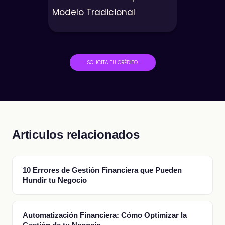
Modelo Tradicional
SOLICITA TU CRÉDITO
Articulos relacionados
10 Errores de Gestión Financiera que Pueden
Hundir tu Negocio
Automatización Financiera: Cómo Optimizar la