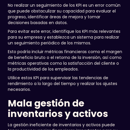
No realizar un seguimiento de los KPI es un error común
que puede obstaculizar su capacidad para evaluar el
progreso, identificar áreas de mejora y tomar
decisiones basadas en datos.
Para evitar este error, identifique los KPI más relevantes
para su empresa y establezca un sistema para realizar
un seguimiento periódico de los mismos.
Esto podría incluir métricas financieras como el margen
de beneficio bruto o el retorno de la inversión, así como
métricas operativas como la satisfacción del cliente o
la productividad de los empleados.
Utilice estos KPI para supervisar las tendencias de
rendimiento a lo largo del tiempo y realizar los ajustes
necesarios.
Mala gestión de
inventarios y activos
La gestión ineficiente de inventarios y activos puede