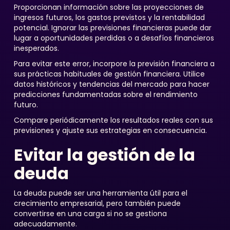
Proporcionan información sobre las proyecciones de
ingresos futuros, los gastos previstos y la rentabilidad
potencial. Ignorar las previsiones financieras puede dar
lugar a oportunidades perdidas o a desafíos financieros
inesperados.
Para evitar este error, incorpore la previsión financiera a
sus prácticas habituales de gestión financiera. Utilice
datos históricos y tendencias del mercado para hacer
predicciones fundamentadas sobre el rendimiento
futuro.
Compare periódicamente los resultados reales con sus
previsiones y ajuste sus estrategias en consecuencia.
Evitar la gestión de la
deuda
La deuda puede ser una herramienta útil para el
crecimiento empresarial, pero también puede
convertirse en una carga si no se gestiona
adecuadamente.