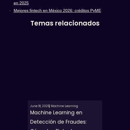
en 2025
Mejores fintech en México 2026: créditos PyME
Temas relacionados
June 18, 2025
Machine Learning
Machine Learning en
Detección de Fraudes: