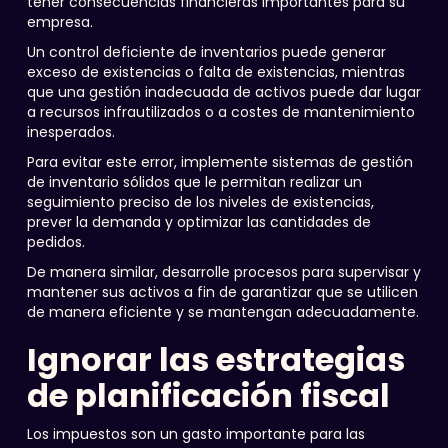
tener consecuencias financieras importantes para su
empresa.
Un control deficiente de inventarios puede generar
exceso de existencias o falta de existencias, mientras
que una gestión inadecuada de activos puede dar lugar
a recursos infrautilizados o a costes de mantenimiento
inesperados.
Para evitar este error, implemente sistemas de gestión
de inventario sólidos que le permitan realizar un
seguimiento preciso de los niveles de existencias,
prever la demanda y optimizar las cantidades de
pedidos.
De manera similar, desarrolle procesos para supervisar y
mantener sus activos a fin de garantizar que se utilicen
de manera eficiente y se mantengan adecuadamente.
Ignorar las estrategias
de planificación fiscal
Los impuestos son un gasto importante para las