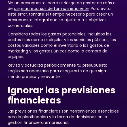
Sin un presupuesto, corre el riesgo de gastar de más o
de
asignar recursos de forma ineficiente
. Para evitar
este error, tómate el tiempo necesario para crear un
presupuesto integral que se ajuste a tus objetivos
comerciales.
Considera todos los gastos potenciales, incluidos los
costos fijos como el alquiler y los servicios públicos, los
costos variables como el inventario o los gastos de
marketing y los gastos únicos como la compra de
equipos.
Revisa y actualiza periódicamente tu presupuesto
según sea necesario para asegurarte de que siga
siendo preciso y relevante.
Ignorar las previsiones
financieras
Las previsiones financieras son herramientas esenciales
para la planificación y la toma de decisiones en la
gestión financiera empresarial.