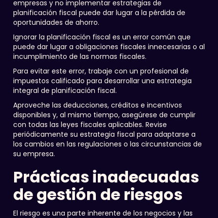
empresas y no implementar estrategias de
planificación fiscal puede dar lugar a la pérdida de
oportunidades de ahorro.
Ignorar la planificación fiscal es un error común que
puede dar lugar a obligaciones fiscales innecesarias o al
incumplimiento de las normas fiscales.
Para evitar este error, trabaje con un profesional de
impuestos calificado para desarrollar una estrategia
integral de planificación fiscal.
Aproveche las deducciones, créditos e incentivos
disponibles y, al mismo tiempo, asegúrese de cumplir
con todas las leyes fiscales aplicables. Revise
periódicamente su estrategia fiscal para adaptarse a
los cambios en las regulaciones o las circunstancias de
su empresa.
Prácticas inadecuadas
de gestión de riesgos
El riesgo es una parte inherente de los negocios y las