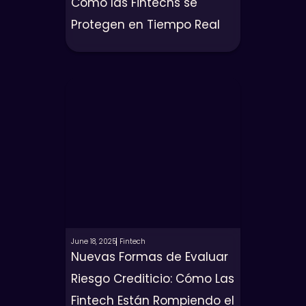
Cómo las Fintechs se
Protegen en Tiempo Real
June 18, 2025
Fintech
Nuevas Formas de Evaluar
Riesgo Crediticio: Cómo Las
Fintech Están Rompiendo el