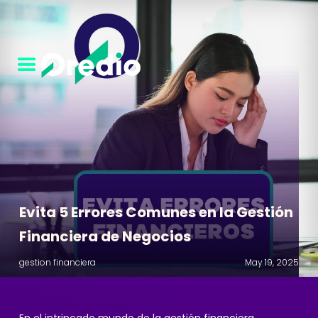
Evita 5 Errores Comunes en la Gestión
Financiera de Negocios
gestion financiera
May 19, 2025