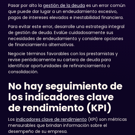
Pasar por alto la
gestión de la deuda
es un error común
que puede dar lugar a un endeudamiento excesivo,
pagos de intereses elevados e inestabilidad financiera.
Para evitar este error, desarrolle una estrategia integral
de gestión de deuda. Evalúe cuidadosamente sus
necesidades de endeudamiento y considere opciones
de financiamiento alternativas.
Negocie términos favorables con los prestamistas y
revise periódicamente su cartera de deuda para
identificar oportunidades de refinanciamiento o
consolidación.
No hay seguimiento de
los indicadores clave
de rendimiento (KPI)
Los
indicadores clave de rendimiento
(KPI) son métricas
mensurables que brindan información sobre el
desempeño de su empresa.