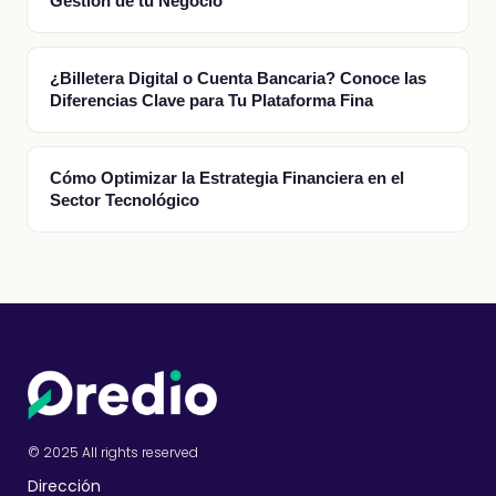
Gestión de tu Negocio
¿Billetera Digital o Cuenta Bancaria? Conoce las
Diferencias Clave para Tu Plataforma Fina
Cómo Optimizar la Estrategia Financiera en el
Sector Tecnológico
© 2025 All rights reserved
Dirección