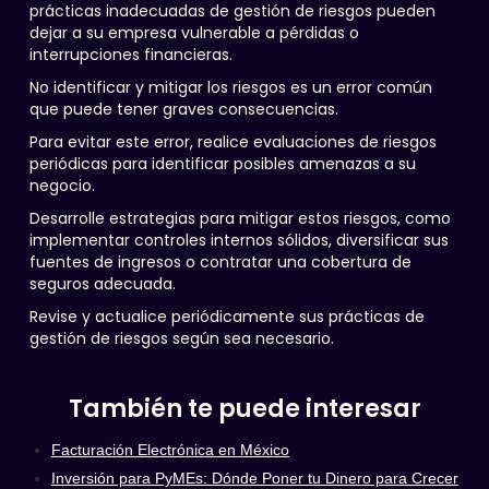
prácticas inadecuadas de gestión de riesgos pueden
dejar a su empresa vulnerable a pérdidas o
interrupciones financieras.
No identificar y mitigar los riesgos es un error común
que puede tener graves consecuencias.
Para evitar este error, realice evaluaciones de riesgos
periódicas para identificar posibles amenazas a su
negocio.
Desarrolle estrategias para mitigar estos riesgos, como
implementar controles internos sólidos, diversificar sus
fuentes de ingresos o contratar una cobertura de
seguros adecuada.
Revise y actualice periódicamente sus prácticas de
gestión de riesgos según sea necesario.
También te puede interesar
Facturación Electrónica en México
Inversión para PyMEs: Dónde Poner tu Dinero para Crecer