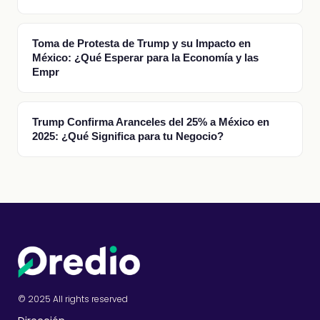
Toma de Protesta de Trump y su Impacto en
México: ¿Qué Esperar para la Economía y las
Empr
Trump Confirma Aranceles del 25% a México en
2025: ¿Qué Significa para tu Negocio?
© 2025 All rights reserved