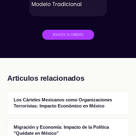
Modelo Tradicional
SOLICITA TU CRÉDITO
Articulos relacionados
Los Cárteles Mexicanos como Organizaciones
Terroristas: Impacto Económico en México
Migración y Economía: Impacto de la Política
"Quédate en México"