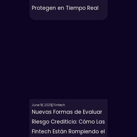
Protegen en Tiempo Real
June 18, 2025
Fintech
Nuevas Formas de Evaluar
Riesgo Crediticio: Cómo Las
Fintech Están Rompiendo el