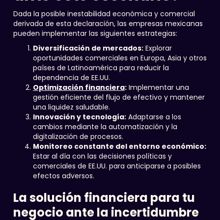
Dada la posible inestabilidad económica y comercial
derivada de esta declaración, las empresas mexicanas
pueden implementar las siguientes estrategias:
Diversificación de mercados:
Explorar
oportunidades comerciales en Europa, Asia y otros
países de Latinoamérica para reducir la
dependencia de EE.UU.
Optimización financiera
:
Implementar una
gestión eficiente del flujo de efectivo y mantener
una liquidez saludable.
Innovación y tecnología:
Adaptarse a los
cambios mediante la automatización y la
digitalización de procesos.
Monitoreo constante del entorno económico:
Estar al día con las decisiones políticas y
comerciales de EE.UU. para anticiparse a posibles
efectos adversos.
La solución financiera para tu
negocio ante la incertidumbre