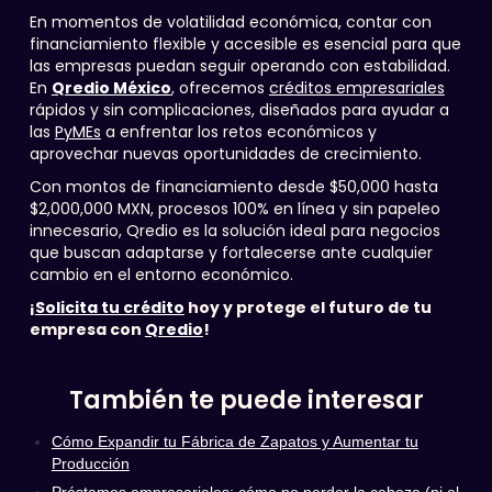
En momentos de volatilidad económica, contar con
financiamiento flexible y accesible es esencial para que
las empresas puedan seguir operando con estabilidad.
En
Qredio México
, ofrecemos
créditos empresariales
rápidos y sin complicaciones, diseñados para ayudar a
las
PyMEs
a enfrentar los retos económicos y
aprovechar nuevas oportunidades de crecimiento.
Con montos de financiamiento desde $50,000 hasta
$2,000,000 MXN, procesos 100% en línea y sin papeleo
innecesario, Qredio es la solución ideal para negocios
que buscan adaptarse y fortalecerse ante cualquier
cambio en el entorno económico.
¡
Solicita tu crédito
hoy y protege el futuro de tu
empresa con
Qredio
!
También te puede interesar
Cómo Expandir tu Fábrica de Zapatos y Aumentar tu
Producción