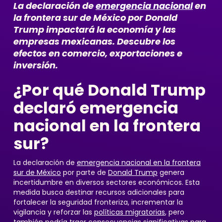
La declaración de
emergencia nacional
en
la frontera sur de México por Donald
Trump impactará la economía y las
empresas mexicanas. Descubre los
efectos en comercio, exportaciones e
inversión.
¿Por qué Donald Trump
declaró emergencia
nacional en la frontera
sur?
La declaración de
emergencia nacional en la frontera
sur de México
por parte de
Donald Trump
genera
incertidumbre en diversos sectores económicos. Esta
medida busca destinar recursos adicionales para
fortalecer la seguridad fronteriza, incrementar la
vigilancia y reforzar las
políticas migratorias
, pero