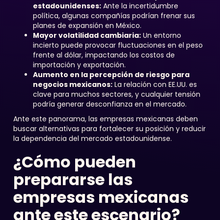
estadounidenses:
Ante la incertidumbre
política, algunas compañías podrían frenar sus
planes de expansión en México.
Mayor volatilidad cambiaria:
Un entorno
incierto puede provocar fluctuaciones en el peso
frente al dólar, impactando los costos de
importación y exportación.
Aumento en la percepción de riesgo para
negocios mexicanos:
La relación con EE.UU. es
clave para muchos sectores, y cualquier tensión
podría generar desconfianza en el mercado.
Ante este panorama, las empresas mexicanas deben
buscar alternativas para fortalecer su posición y reducir
la dependencia del mercado estadounidense.
¿Cómo pueden
prepararse las
empresas mexicanas
ante este escenario?