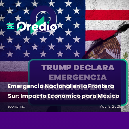
Emergencia Nacional en la Frontera
Sur: Impacto Económico para México
Economía
May 19, 2025