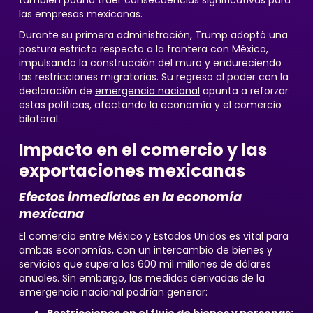
también podría traer consecuencias significativas para
las empresas mexicanas.
Durante su primera administración, Trump adoptó una
postura estricta respecto a la frontera con México,
impulsando la construcción del muro y endureciendo
las restricciones migratorias. Su regreso al poder con la
declaración de
emergencia nacional
apunta a reforzar
estas políticas, afectando la economía y el comercio
bilateral.
Impacto en el comercio y las
exportaciones mexicanas
Efectos inmediatos en la economía
mexicana
El comercio entre México y Estados Unidos es vital para
ambas economías, con un intercambio de bienes y
servicios que supera los 600 mil millones de dólares
anuales. Sin embargo, las medidas derivadas de la
emergencia nacional podrían generar: