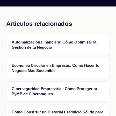
Articulos relacionados
Automatización Financiera: Cómo Optimizar la
Gestión de tu Negocio
Economía Circular en Empresas: Cómo Hacer tu
Negocio Más Sostenible
Ciberseguridad Empresarial: Cómo Proteger tu
PyME de Ciberataques
Cómo Construir un Historial Crediticio Sólido para