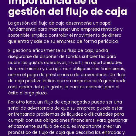
Importancia de la
gestión del flujo de caja
La gestión del flujo de caja desempeña un papel
fundamental para mantener una empresa rentable y
sostenible. Implica controlar el movimiento de dinero
que entra y sale de su empresa de forma periódica.
Si gestiona eficazmente su flujo de caja, podrá
asegurarse de disponer de fondos suficientes para
cubrir los gastos operativos, invertir en oportunidades
de crecimiento y cumplir con obligaciones financieras,
como el pago de préstamos o de proveedores. Un flujo
de caja positivo indica que su empresa está generando
más dinero del que gasta, lo cual es esencial para el
éxito a largo plazo.
Por otro lado, un flujo de caja negativo puede ser una
señal de advertencia de que su empresa puede estar
enfrentando problemas de liquidez o dificultades para
cumplir con sus obligaciones financieras. Para gestionar
eficazmente su flujo de caja, es importante crear un
pronóstico de flujo de caja que describa las entradas y