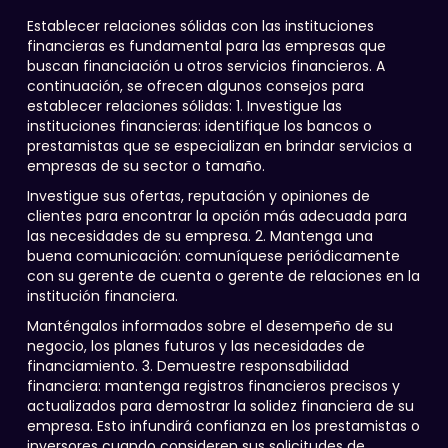
Establecer relaciones sólidas con las instituciones
financieras es fundamental para las empresas que
buscan financiación u otros servicios financieros. A
continuación, se ofrecen algunos consejos para
establecer relaciones sólidas: 1. Investigue las
instituciones financieras: identifique los bancos o
prestamistas que se especializan en brindar servicios a
empresas de su sector o tamaño.
Investigue sus ofertas, reputación y opiniones de
clientes para encontrar la opción más adecuada para
las necesidades de su empresa. 2. Mantenga una
buena comunicación: comuníquese periódicamente
con su gerente de cuenta o gerente de relaciones en la
institución financiera.
Manténgalos informados sobre el desempeño de su
negocio, los planes futuros y las necesidades de
financiamiento. 3. Demuestre responsabilidad
financiera: mantenga registros financieros precisos y
actualizados para demostrar la solidez financiera de su
empresa. Esto infundirá confianza en los prestamistas o
inversores cuando consideren sus solicitudes de