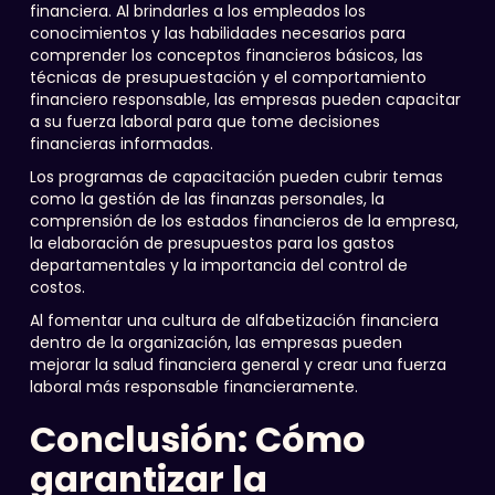
financiera. Al brindarles a los empleados los
conocimientos y las habilidades necesarios para
comprender los conceptos financieros básicos, las
técnicas de presupuestación y el comportamiento
financiero responsable, las empresas pueden capacitar
a su fuerza laboral para que tome decisiones
financieras informadas.
Los programas de capacitación pueden cubrir temas
como la gestión de las finanzas personales, la
comprensión de los estados financieros de la empresa,
la elaboración de presupuestos para los gastos
departamentales y la importancia del control de
costos.
Al fomentar una cultura de alfabetización financiera
dentro de la organización, las empresas pueden
mejorar la salud financiera general y crear una fuerza
laboral más responsable financieramente.
Conclusión: Cómo
garantizar la