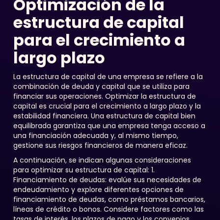
Optimización de la
estructura de capital
para el crecimiento a
largo plazo
La estructura de capital de una empresa se refiere a la
combinación de deuda y capital que se utiliza para
financiar sus operaciones. Optimizar la estructura de
capital es crucial para el crecimiento a largo plazo y la
estabilidad financiera. Una estructura de capital bien
equilibrada garantiza que una empresa tenga acceso a
una financiación adecuada y, al mismo tiempo,
gestione sus riesgos financieros de manera eficaz.
A continuación, se indican algunas consideraciones
para optimizar su estructura de capital: 1.
Financiamiento de deudas: evalúe sus necesidades de
endeudamiento y explore diferentes opciones de
financiamiento de deudas, como préstamos bancarios,
líneas de crédito o bonos. Considere factores como las
tasas de interés, los plazos de pago y los convenios