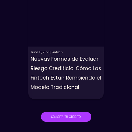
June 18, 2025
Fintech
Nuevas Formas de Evaluar
Riesgo Crediticio: Cómo Las
Fintech Están Rompiendo el
Modelo Tradicional
SOLICITA TU CRÉDITO