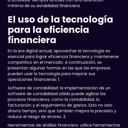
a atravesar tiempos difíciles con una alteración
mínima de su estabilidad financiera.
El uso de la tecnología
para la eficiencia
financiera
En la era digital actual, aprovechar la tecnología es
esencial para lograr eficiencia financiera y mantenerse
competitivo en el mercado. A continuación, se
presentan algunas formas en las que las empresas
pueden usar la tecnología para mejorar sus
operaciones financieras: 1.
Software de contabilidad: la implementación de un
software de contabilidad sólido puede agilizar los
procesos financieros, como la contabilidad, la
facturación y el seguimiento de gastos. Esto no solo
ahorra tiempo, sino que también mejora la precisión y
reduce el riesgo de errores. 2.
Herramientas de análisis financiero: utilice herramientas