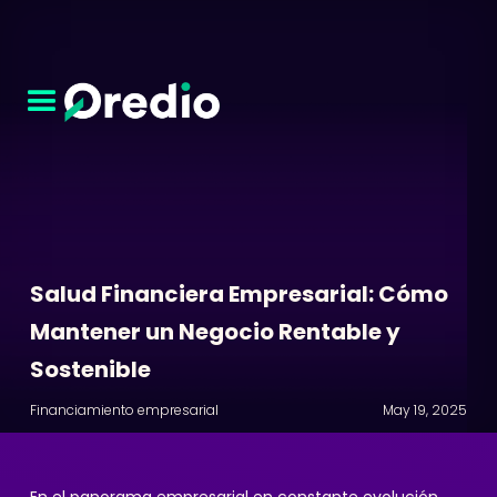
Salud Financiera Empresarial: Cómo
Mantener un Negocio Rentable y
Sostenible
Financiamiento empresarial
May 19, 2025