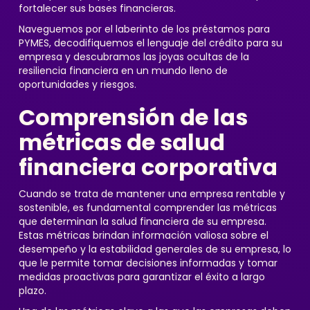
fortalecer sus bases financieras.
Naveguemos por el laberinto de los préstamos para
PYMES, decodifiquemos el lenguaje del crédito para su
empresa y descubramos las joyas ocultas de la
resiliencia financiera en un mundo lleno de
oportunidades y riesgos.
Comprensión de las
métricas de salud
financiera corporativa
Cuando se trata de mantener una empresa rentable y
sostenible, es fundamental comprender las métricas
que determinan la salud financiera de su empresa.
Estas métricas brindan información valiosa sobre el
desempeño y la estabilidad generales de su empresa, lo
que le permite tomar decisiones informadas y tomar
medidas proactivas para garantizar el éxito a largo
plazo.