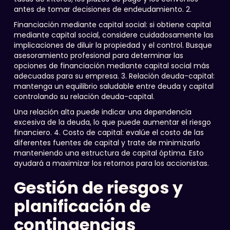
antes de tomar decisiones de endeudamiento. 2.
Financiación mediante capital social: si obtiene capital
mediante capital social, considere cuidadosamente las
implicaciones de diluir la propiedad y el control. Busque
asesoramiento profesional para determinar las
opciones de financiación mediante capital social más
adecuadas para su empresa. 3. Relación deuda-capital:
mantenga un equilibrio saludable entre deuda y capital
controlando su relación deuda-capital.
Una relación alta puede indicar una dependencia
excesiva de la deuda, lo que puede aumentar el riesgo
financiero. 4. Costo de capital: evalúe el costo de las
diferentes fuentes de capital y trate de minimizarlo
manteniendo una estructura de capital óptima. Esto
ayudará a maximizar los retornos para los accionistas.
Gestión de riesgos y
planificación de
contingencias