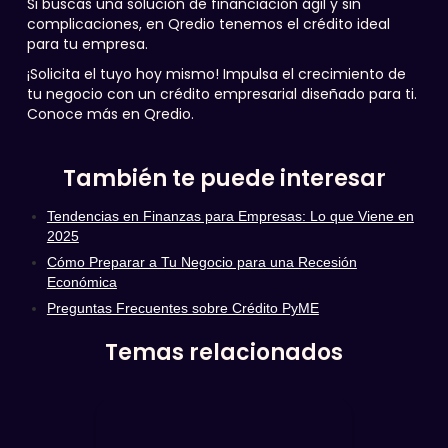
Si buscas una solución de financiación ágil y sin
complicaciones, en Qredio tenemos el crédito ideal
para tu empresa.
¡Solicita el tuyo hoy mismo! Impulsa el crecimiento de
tu negocio con un crédito empresarial diseñado para ti.
Conoce más en Qredio.
También te puede interesar
Tendencias en Finanzas para Empresas: Lo que Viene en
2025
Cómo Preparar a Tu Negocio para una Recesión
Económica
Preguntas Frecuentes sobre Crédito PyME
Temas relacionados