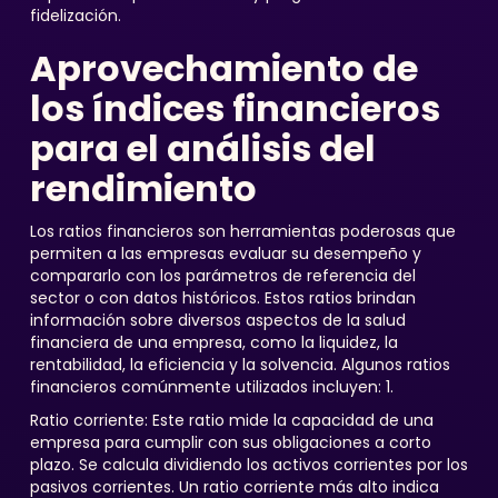
fidelización.
Aprovechamiento de
los índices financieros
para el análisis del
rendimiento
Los ratios financieros son herramientas poderosas que
permiten a las empresas evaluar su desempeño y
compararlo con los parámetros de referencia del
sector o con datos históricos. Estos ratios brindan
información sobre diversos aspectos de la salud
financiera de una empresa, como la liquidez, la
rentabilidad, la eficiencia y la solvencia. Algunos ratios
financieros comúnmente utilizados incluyen: 1.
Ratio corriente: Este ratio mide la capacidad de una
empresa para cumplir con sus obligaciones a corto
plazo. Se calcula dividiendo los activos corrientes por los
pasivos corrientes. Un ratio corriente más alto indica