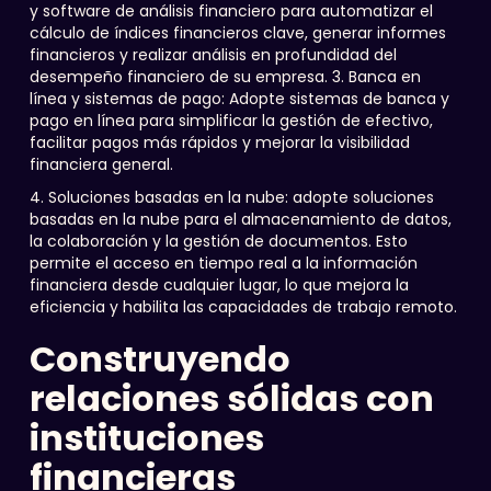
y software de análisis financiero para automatizar el
cálculo de índices financieros clave, generar informes
financieros y realizar análisis en profundidad del
desempeño financiero de su empresa. 3. Banca en
línea y sistemas de pago: Adopte sistemas de banca y
pago en línea para simplificar la gestión de efectivo,
facilitar pagos más rápidos y mejorar la visibilidad
financiera general.
4. Soluciones basadas en la nube: adopte soluciones
basadas en la nube para el almacenamiento de datos,
la colaboración y la gestión de documentos. Esto
permite el acceso en tiempo real a la información
financiera desde cualquier lugar, lo que mejora la
eficiencia y habilita las capacidades de trabajo remoto.
Construyendo
relaciones sólidas con
instituciones
financieras