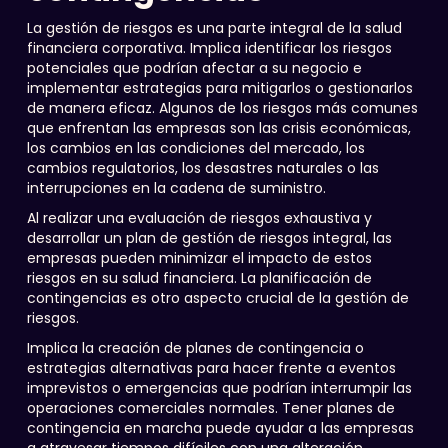
La gestión de riesgos es una parte integral de la salud
financiera corporativa. Implica identificar los riesgos
potenciales que podrían afectar a su negocio e
implementar estrategias para mitigarlos o gestionarlos
de manera eficaz. Algunos de los riesgos más comunes
que enfrentan las empresas son las crisis económicas,
los cambios en las condiciones del mercado, los
cambios regulatorios, los desastres naturales o las
interrupciones en la cadena de suministro.
Al realizar una evaluación de riesgos exhaustiva y
desarrollar un plan de gestión de riesgos integral, las
empresas pueden minimizar el impacto de estos
riesgos en su salud financiera. La planificación de
contingencias es otro aspecto crucial de la gestión de
riesgos.
Implica la creación de planes de contingencia o
estrategias alternativas para hacer frente a eventos
imprevistos o emergencias que podrían interrumpir las
operaciones comerciales normales. Tener planes de
contingencia en marcha puede ayudar a las empresas