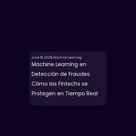
June 18, 2025
Machine Learning
Machine Learning en
Detección de Fraudes:
Cómo las Fintechs se
Protegen en Tiempo Real