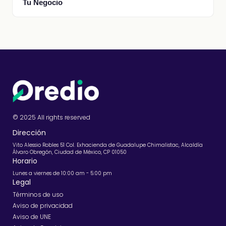
Tu Negocio
© 2025 All rights reserved
Dirección
Vito Alessio Robles 51 Col. Exhacienda de Guadalupe Chimalistac, Alcaldía
Álvaro Obregón, Ciudad de México, CP 01050
Horario
Lunes a viernes de 10:00 am - 5:00 pm
Legal
Términos de uso
Aviso de privacidad
Aviso de UNE