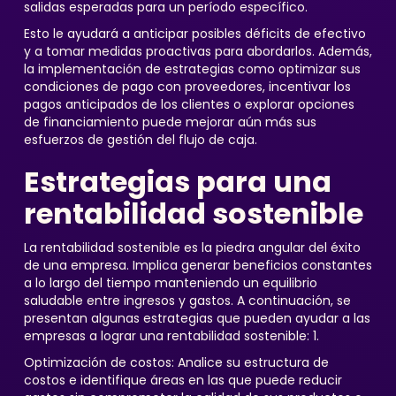
salidas esperadas para un período específico.
Esto le ayudará a anticipar posibles déficits de efectivo
y a tomar medidas proactivas para abordarlos. Además,
la implementación de estrategias como optimizar sus
condiciones de pago con proveedores, incentivar los
pagos anticipados de los clientes o explorar opciones
de financiamiento puede mejorar aún más sus
esfuerzos de gestión del flujo de caja.
Estrategias para una
rentabilidad sostenible
La rentabilidad sostenible es la piedra angular del éxito
de una empresa. Implica generar beneficios constantes
a lo largo del tiempo manteniendo un equilibrio
saludable entre ingresos y gastos. A continuación, se
presentan algunas estrategias que pueden ayudar a las
empresas a lograr una rentabilidad sostenible: 1.
Optimización de costos: Analice su estructura de
costos e identifique áreas en las que puede reducir