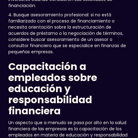
financiación.
4. Busque asesoramiento profesional: si no está
familiarizado con el proceso de financiamiento o
necesita orientación sobre la estructuración de
acuerdos de préstamo o la negociación de términos,
considere buscar asesoramiento de un asesor o
consultor financiero que se especialice en finanzas de
pequeñas empresas.
Capacitación a
empleados sobre
educación y
responsabilidad
financiera
Un aspecto que a menudo se pasa por alto en la salud
financiera de las empresas es la capacitación de los
empleados en materia de educación y responsabilidad