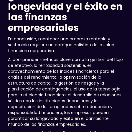
longevidad y el éxito en
las finanzas
empresariales
En conclusión, mantener una empresa rentable y
sostenible requiere un enfoque holístico de la salud
financiera corporativa.
Al comprender métricas clave como la gestión del flujo
de efectivo, la rentabilidad sostenible, el
aprovechamiento de los índices financieros para el
análisis del rendimiento, la optimización de la
estructura de capital, la gestión de riesgos y la
planificación de contingencias, el uso de la tecnología
para la eficiencia financiera, el desarrollo de relaciones
sólidas con las instituciones financieras y la
capacitación de los empleados sobre educación y
responsabilidad financiera, las empresas pueden
garantizar su longevidad y éxito en el cambiante
mundo de las finanzas empresariales.