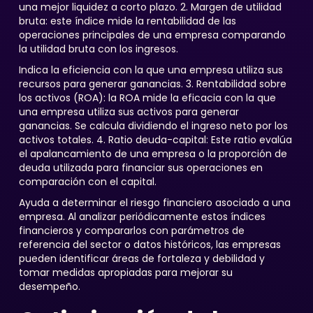
una mejor liquidez a corto plazo. 2. Margen de utilidad
bruta: este índice mide la rentabilidad de las
operaciones principales de una empresa comparando
la utilidad bruta con los ingresos.
Indica la eficiencia con la que una empresa utiliza sus
recursos para generar ganancias. 3. Rentabilidad sobre
los activos (ROA): la ROA mide la eficacia con la que
una empresa utiliza sus activos para generar
ganancias. Se calcula dividiendo el ingreso neto por los
activos totales. 4. Ratio deuda-capital: Este ratio evalúa
el apalancamiento de una empresa o la proporción de
deuda utilizada para financiar sus operaciones en
comparación con el capital.
Ayuda a determinar el riesgo financiero asociado a una
empresa. Al analizar periódicamente estos índices
financieros y compararlos con parámetros de
referencia del sector o datos históricos, las empresas
pueden identificar áreas de fortaleza y debilidad y
tomar medidas apropiadas para mejorar su
desempeño.