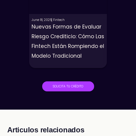
June 18, 2025
Fintech
Nuevas Formas de Evaluar
Riesgo Crediticio: Cómo Las
Fintech Están Rompiendo el
Modelo Tradicional
SOLICITA TU CRÉDITO
Articulos relacionados