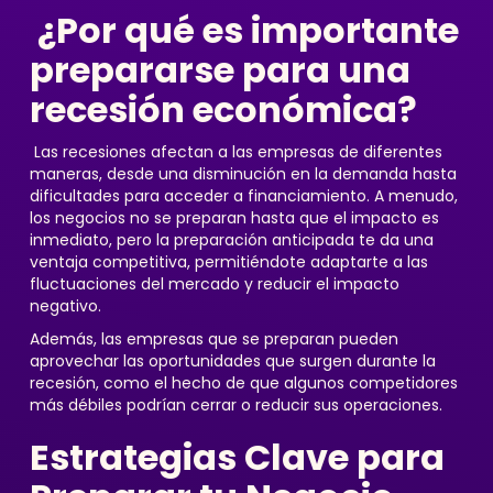
¿Por qué es importante
prepararse para una
recesión económica?
Las recesiones afectan a las empresas de diferentes
maneras, desde una disminución en la demanda hasta
dificultades para acceder a financiamiento. A menudo,
los negocios no se preparan hasta que el impacto es
inmediato, pero la preparación anticipada te da una
ventaja competitiva, permitiéndote adaptarte a las
fluctuaciones del mercado y reducir el impacto
negativo.
Además, las empresas que se preparan pueden
aprovechar las oportunidades que surgen durante la
recesión, como el hecho de que algunos competidores
más débiles podrían cerrar o reducir sus operaciones.
Estrategias Clave para