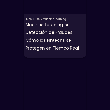
June 18, 2025
Machine Learning
Machine Learning en
Detección de Fraudes:
Cómo las Fintechs se
Protegen en Tiempo Real