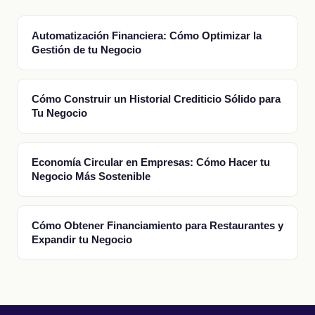
Automatización Financiera: Cómo Optimizar la
Gestión de tu Negocio
Cómo Construir un Historial Crediticio Sólido para
Tu Negocio
Economía Circular en Empresas: Cómo Hacer tu
Negocio Más Sostenible
Cómo Obtener Financiamiento para Restaurantes y
Expandir tu Negocio