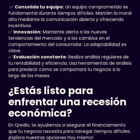
✅
Consolida tu equipo:
Un equipo comprometido es
fundamental durante tiempos difíciles. Mantén la moral
alta mediante la comunicación abierta y ofreciendo
incentivos.
✅
Innovación:
Mantente alerta a las nuevas
tendencias del mercado y a los cambios en el
comportamiento del consumidor. La adaptabilidad es
clave.
✅
Evaluación constante:
Realiza análisis regulares de
tu rentabilidad y eficiencia. Usa herramientas de análisis
para predecir cómo se comportará tu negocio a lo
largo de los meses.
¿Estás listo para
enfrentar una recesión
económica?
En Qredio, te ayudamos a asegurar el financiamiento
que tu negocio necesita para navegar tiempos difíciles.
¡Explora nuestras opciones hoy mismo!