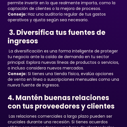
permite invertir en lo que realmente importa, como la
captación de clientes o la mejora de procesos.
Consejo:
Haz una auditoría regular de tus gastos
operativos y ajusta según sea necesario.
3. Diversifica tus fuentes de
ingresos
La diversificación es una forma inteligente de proteger
tu negocio ante la caída de demanda en tu sector
principal. Explora nuevas líneas de productos o servicios,
o incluso considera nuevos mercados.
Consejo:
Si tienes una tienda física, evalúa opciones
de venta en línea o suscripciones mensuales como una
nueva fuente de ingresos.
4. Mantén buenas relaciones
con tus proveedores y clientes
Las relaciones comerciales a largo plazo pueden ser
cruciales durante una recesión. Si tienes acuerdos