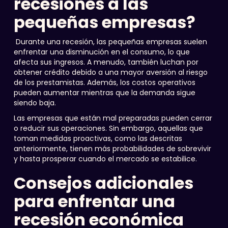
recesiones a las
pequeñas empresas?
Durante una recesión, las pequeñas empresas suelen
enfrentar una disminución en el consumo, lo que
afecta sus ingresos. A menudo, también luchan por
obtener crédito debido a una mayor aversión al riesgo
de los prestamistas. Además, los costos operativos
pueden aumentar mientras que la demanda sigue
siendo baja.
Las empresas que están mal preparadas pueden cerrar
o reducir sus operaciones. Sin embargo, aquellas que
toman medidas proactivas, como las descritas
anteriormente, tienen más probabilidades de sobrevivir
y hasta prosperar cuando el mercado se estabilice.
Consejos adicionales
para enfrentar una
recesión económica