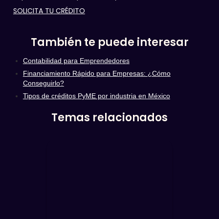
SOLICITA TU CRÉDITO
También te puede interesar
Contabilidad para Emprendedores
Financiamiento Rápido para Empresas: ¿Cómo
Conseguirlo?
Tipos de créditos PyME por industria en México
Temas relacionados