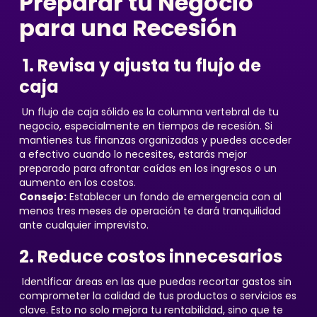
Preparar tu Negocio
para una Recesión
1. Revisa y ajusta tu flujo de
caja
Un flujo de caja sólido es la columna vertebral de tu
negocio, especialmente en tiempos de recesión. Si
mantienes tus finanzas organizadas y puedes acceder
a efectivo cuando lo necesites, estarás mejor
preparado para afrontar caídas en los ingresos o un
aumento en los costos.
Consejo:
Establecer un fondo de emergencia con al
menos tres meses de operación te dará tranquilidad
ante cualquier imprevisto.
2. Reduce costos innecesarios
Identificar áreas en las que puedas recortar gastos sin
comprometer la calidad de tus productos o servicios es
clave. Esto no solo mejora tu rentabilidad, sino que te