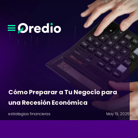
Cómo Preparar a Tu Negocio para
una Recesión Económica
estrategias financieras
May 19, 2025