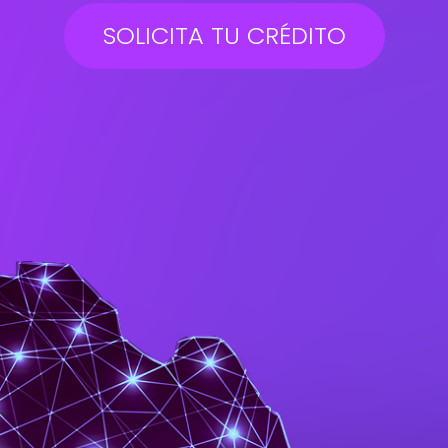
SOLICITA TU CRÉDITO