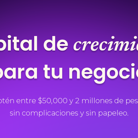
ital de
crecimi
para tu negoci
tén entre $50,000 y 2 millones de pes
sin complicaciones y sin papeleo.