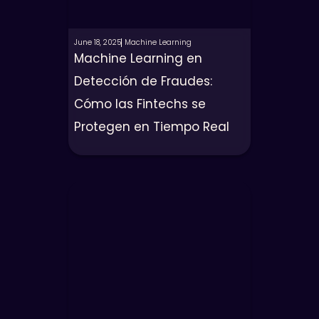
June 18, 2025
Machine Learning
Machine Learning en
Detección de Fraudes:
Cómo las Fintechs se
Protegen en Tiempo Real