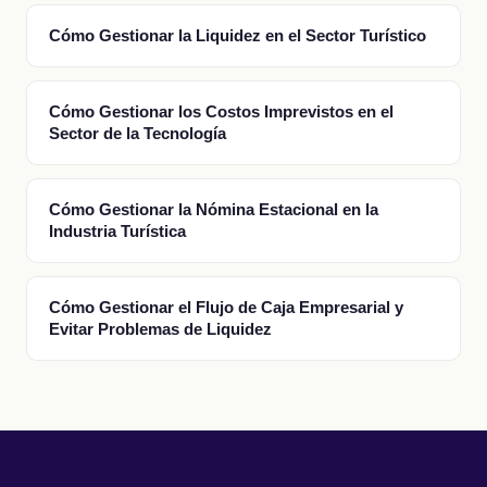
Cómo Gestionar la Liquidez en el Sector Turístico
Cómo Gestionar los Costos Imprevistos en el
Sector de la Tecnología
Cómo Gestionar la Nómina Estacional en la
Industria Turística
Cómo Gestionar el Flujo de Caja Empresarial y
Evitar Problemas de Liquidez