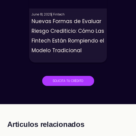
June 18, 2025
Fintech
Nuevas Formas de Evaluar
Riesgo Crediticio: Cómo Las
Fintech Están Rompiendo el
Modelo Tradicional
SOLICITA TU CRÉDITO
Articulos relacionados