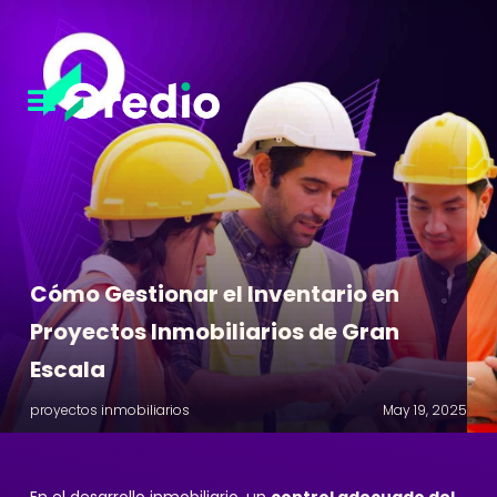
Cómo Gestionar el Inventario en
Proyectos Inmobiliarios de Gran
Escala
proyectos inmobiliarios
May 19, 2025