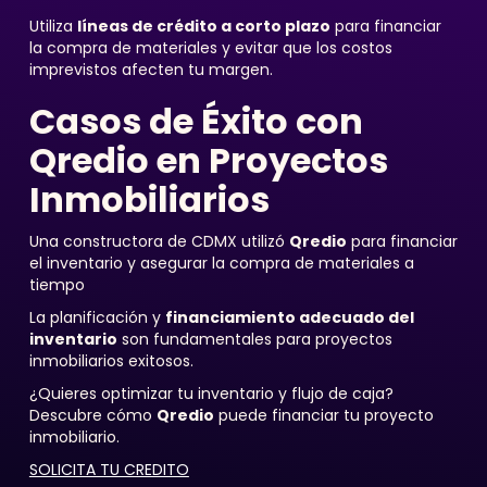
Utiliza
líneas de crédito a corto plazo
para financiar
la compra de materiales y evitar que los costos
imprevistos afecten tu margen.
Casos de Éxito con
Qredio en Proyectos
Inmobiliarios
Una constructora de CDMX utilizó
Qredio
para financiar
el inventario y asegurar la compra de materiales a
tiempo
La planificación y
financiamiento adecuado del
inventario
son fundamentales para proyectos
inmobiliarios exitosos.
¿Quieres optimizar tu inventario y flujo de caja?
Descubre cómo
Qredio
puede financiar tu proyecto
inmobiliario.
SOLICITA TU CREDITO