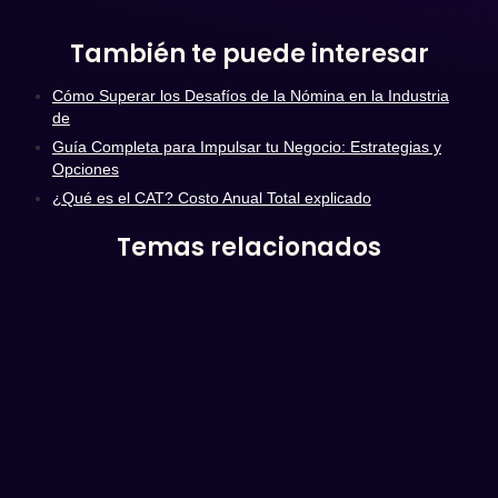
También te puede interesar
Cómo Superar los Desafíos de la Nómina en la Industria
de
Guía Completa para Impulsar tu Negocio: Estrategias y
Opciones
¿Qué es el CAT? Costo Anual Total explicado
Temas relacionados