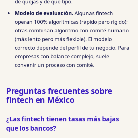
de quejas y de qué tipo.
Modelo de evaluación.
Algunas fintech
operan 100% algorítmicas (rápido pero rígido);
otras combinan algoritmo con comité humano
(más lento pero más flexible). El modelo
correcto depende del perfil de tu negocio. Para
empresas con balance complejo, suele
convenir un proceso con comité.
Preguntas frecuentes sobre
fintech en México
¿Las fintech tienen tasas más bajas
que los bancos?