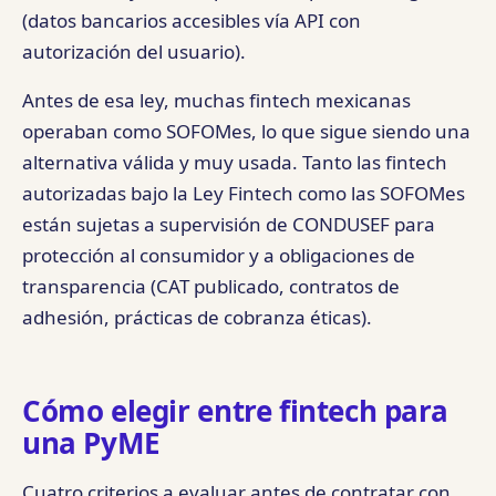
(datos bancarios accesibles vía API con
autorización del usuario).
Antes de esa ley, muchas fintech mexicanas
operaban como SOFOMes, lo que sigue siendo una
alternativa válida y muy usada. Tanto las fintech
autorizadas bajo la Ley Fintech como las SOFOMes
están sujetas a supervisión de CONDUSEF para
protección al consumidor y a obligaciones de
transparencia (CAT publicado, contratos de
adhesión, prácticas de cobranza éticas).
Cómo elegir entre fintech para
una PyME
Cuatro criterios a evaluar antes de contratar con