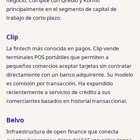
negocio. Compite con Qredio y Konfío
principalmente en el segmento de capital de
trabajo de corto plazo.
Clip
La fintech más conocida en pagos. Clip vende
terminales POS portátiles que permiten a
pequeños comercios aceptar tarjetas sin contratar
directamente con un banco adquirente. Su modelo
es comisión por transacción. Ha expandido
recientemente a servicios de crédito a sus
comerciantes basados en historial transaccional.
Belvo
Infraestructura de open finance que conecta