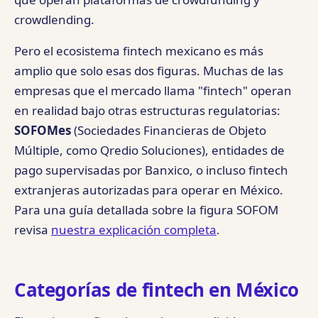
crowdlending.
Pero el ecosistema fintech mexicano es más
amplio que solo esas dos figuras. Muchas de las
empresas que el mercado llama "fintech" operan
en realidad bajo otras estructuras regulatorias:
SOFOMes
(Sociedades Financieras de Objeto
Múltiple, como Qredio Soluciones), entidades de
pago supervisadas por Banxico, o incluso fintech
extranjeras autorizadas para operar en México.
Para una guía detallada sobre la figura SOFOM
revisa
nuestra explicación completa
.
Categorías de fintech en México