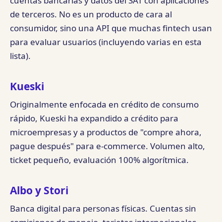
cuentas bancarias y datos del SAT con aplicaciones
de terceros. No es un producto de cara al
consumidor, sino una API que muchas fintech usan
para evaluar usuarios (incluyendo varias en esta
lista).
Kueski
Originalmente enfocada en crédito de consumo
rápido, Kueski ha expandido a crédito para
microempresas y a productos de "compre ahora,
pague después" para e-commerce. Volumen alto,
ticket pequeño, evaluación 100% algorítmica.
Albo y Stori
Banca digital para personas físicas. Cuentas sin