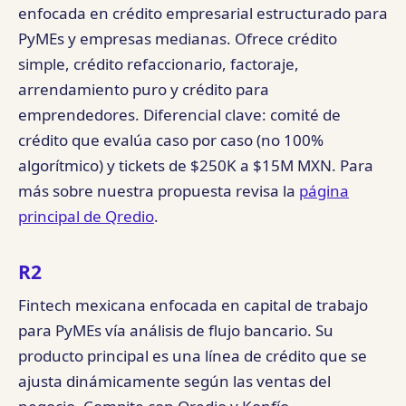
enfocada en crédito empresarial estructurado para
PyMEs y empresas medianas. Ofrece crédito
simple, crédito refaccionario, factoraje,
arrendamiento puro y crédito para
emprendedores. Diferencial clave: comité de
crédito que evalúa caso por caso (no 100%
algorítmico) y tickets de $250K a $15M MXN. Para
más sobre nuestra propuesta revisa la
página
principal de Qredio
.
R2
Fintech mexicana enfocada en capital de trabajo
para PyMEs vía análisis de flujo bancario. Su
producto principal es una línea de crédito que se
ajusta dinámicamente según las ventas del