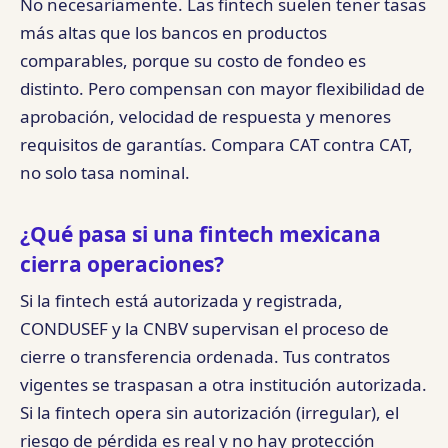
No necesariamente. Las fintech suelen tener tasas
más altas que los bancos en productos
comparables, porque su costo de fondeo es
distinto. Pero compensan con mayor flexibilidad de
aprobación, velocidad de respuesta y menores
requisitos de garantías. Compara CAT contra CAT,
no solo tasa nominal.
¿Qué pasa si una fintech mexicana
cierra operaciones?
Si la fintech está autorizada y registrada,
CONDUSEF y la CNBV supervisan el proceso de
cierre o transferencia ordenada. Tus contratos
vigentes se traspasan a otra institución autorizada.
Si la fintech opera sin autorización (irregular), el
riesgo de pérdida es real y no hay protección