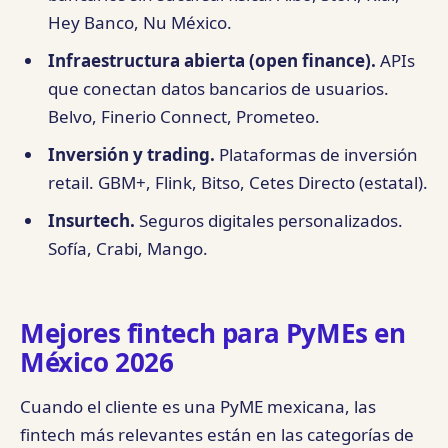
Hey Banco, Nu México.
Infraestructura abierta (open finance).
APIs
que conectan datos bancarios de usuarios.
Belvo, Finerio Connect, Prometeo.
Inversión y trading.
Plataformas de inversión
retail. GBM+, Flink, Bitso, Cetes Directo (estatal).
Insurtech.
Seguros digitales personalizados.
Sofía, Crabi, Mango.
Mejores fintech para PyMEs en
México 2026
Cuando el cliente es una PyME mexicana, las
fintech más relevantes están en las categorías de