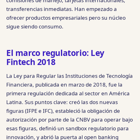
comisiones de manejo, tarjetas internacionales,
transferencias inmediatas. Han empezado a
ofrecer productos empresariales pero su núcleo
sigue siendo consumo.
El marco regulatorio: Ley
Fintech 2018
La Ley para Regular las Instituciones de Tecnología
Financiera, publicada en marzo de 2018, fue la
primera regulación dedicada al sector en América
Latina. Sus puntos clave: creó las dos nuevas
figuras (IFPE e IFC), estableció la obligación de
autorización por parte de la CNBV para operar bajo
esas figuras, definió un sandbox regulatorio para
innovación, y abrió la puerta al open banking