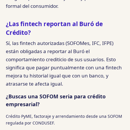
formal del consumidor.
¿Las fintech reportan al Buró de
Crédito?
Sí, las fintech autorizadas (SOFOMes, IFC, IFPE)
están obligadas a reportar al Buró el
comportamiento crediticio de sus usuarios. Esto
significa que pagar puntualmente con una fintech
mejora tu historial igual que con un banco, y
atrasarse te afecta igual.
¿Buscas una SOFOM seria para crédito
empresarial?
Crédito PyME, factoraje y arrendamiento desde una SOFOM
regulada por CONDUSEF.