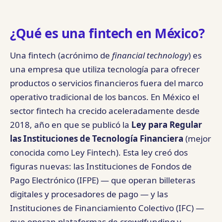
¿Qué es una fintech en México?
Una fintech (acrónimo de
financial technology
) es
una empresa que utiliza tecnología para ofrecer
productos o servicios financieros fuera del marco
operativo tradicional de los bancos. En México el
sector fintech ha crecido aceleradamente desde
2018, año en que se publicó la
Ley para Regular
las Instituciones de Tecnología Financiera
(mejor
conocida como Ley Fintech). Esta ley creó dos
figuras nuevas: las Instituciones de Fondos de
Pago Electrónico (IFPE) — que operan billeteras
digitales y procesadores de pago — y las
Instituciones de Financiamiento Colectivo (IFC) —
que operan plataformas de crowdfunding y