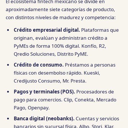
El ecosistema fintech mexicano se divide en
aproximadamente siete categorías de producto,
con distintos niveles de madurez y competencia:
Crédito empresarial digital.
Plataformas que
originan, evalúan y administran crédito a
PyMEs de forma 100% digital. Konfío, R2,
Qredio Soluciones, Distrito PyME.
Crédito de consumo.
Préstamos a personas
físicas con desembolso rápido. Kueski,
Credijusto Consumo, Mr. Presta.
Pagos y terminales (POS).
Procesadores de
pago para comercios. Clip, Conekta, Mercado
Pago, Openpay.
Banca digital (neobanks).
Cuentas y servicios
bancarios sin sucursal física. Albo, Stori, Klar,