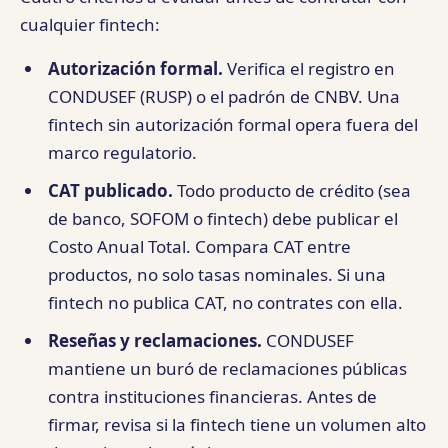
cualquier fintech:
Autorización formal.
Verifica el registro en
CONDUSEF (RUSP) o el padrón de CNBV. Una
fintech sin autorización formal opera fuera del
marco regulatorio.
CAT publicado.
Todo producto de crédito (sea
de banco, SOFOM o fintech) debe publicar el
Costo Anual Total. Compara CAT entre
productos, no solo tasas nominales. Si una
fintech no publica CAT, no contrates con ella.
Reseñas y reclamaciones.
CONDUSEF
mantiene un buró de reclamaciones públicas
contra instituciones financieras. Antes de
firmar, revisa si la fintech tiene un volumen alto