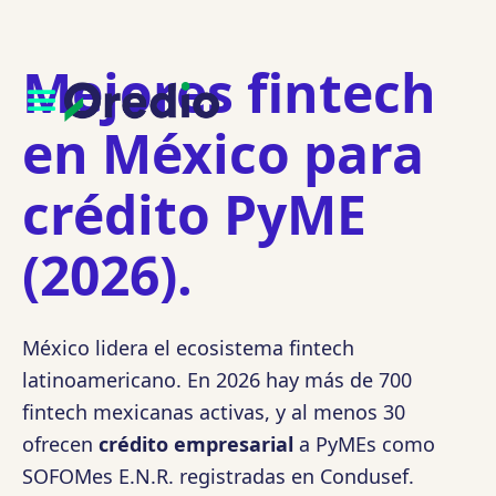
Mejores fintech
en México para
crédito PyME
(2026).
México lidera el ecosistema fintech
latinoamericano. En 2026 hay más de 700
fintech mexicanas activas, y al menos 30
ofrecen
crédito empresarial
a PyMEs como
SOFOMes E.N.R. registradas en Condusef.