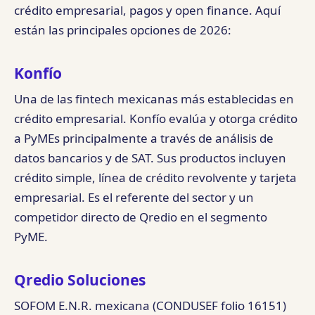
crédito empresarial, pagos y open finance. Aquí
están las principales opciones de 2026:
Konfío
Una de las fintech mexicanas más establecidas en
crédito empresarial. Konfío evalúa y otorga crédito
a PyMEs principalmente a través de análisis de
datos bancarios y de SAT. Sus productos incluyen
crédito simple, línea de crédito revolvente y tarjeta
empresarial. Es el referente del sector y un
competidor directo de Qredio en el segmento
PyME.
Qredio Soluciones
SOFOM E.N.R. mexicana (CONDUSEF folio 16151)