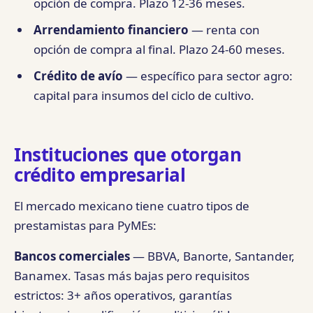
opción de compra. Plazo 12-36 meses.
Arrendamiento financiero
— renta con
opción de compra al final. Plazo 24-60 meses.
Crédito de avío
— específico para sector agro:
capital para insumos del ciclo de cultivo.
Instituciones que otorgan
crédito empresarial
El mercado mexicano tiene cuatro tipos de
prestamistas para PyMEs:
Bancos comerciales
— BBVA, Banorte, Santander,
Banamex. Tasas más bajas pero requisitos
estrictos: 3+ años operativos, garantías