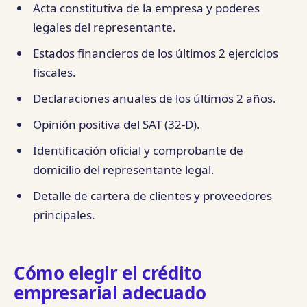
Acta constitutiva de la empresa y poderes
legales del representante.
Estados financieros de los últimos 2 ejercicios
fiscales.
Declaraciones anuales de los últimos 2 años.
Opinión positiva del SAT (32-D).
Identificación oficial y comprobante de
domicilio del representante legal.
Detalle de cartera de clientes y proveedores
principales.
Cómo elegir el crédito
empresarial adecuado