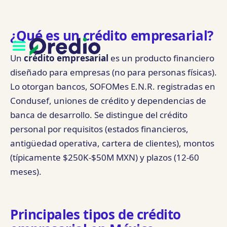
¿Qué es un crédito empresarial?
Un
crédito empresarial
es un producto financiero
diseñado para empresas (no para personas físicas).
Lo otorgan bancos, SOFOMes E.N.R. registradas en
Condusef, uniones de crédito y dependencias de
banca de desarrollo. Se distingue del crédito
personal por requisitos (estados financieros,
antigüedad operativa, cartera de clientes), montos
(típicamente $250K-$50M MXN) y plazos (12-60
meses).
Principales tipos de crédito