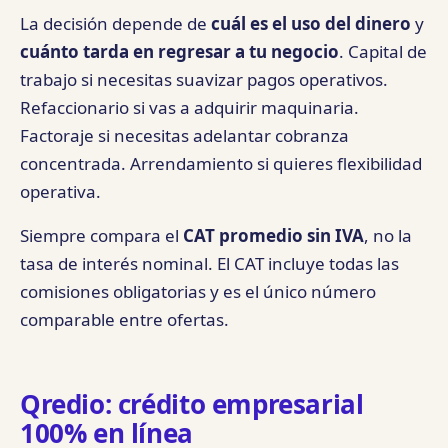
La decisión depende de
cuál es el uso del dinero
y
cuánto tarda en regresar a tu negocio
. Capital de
trabajo si necesitas suavizar pagos operativos.
Refaccionario si vas a adquirir maquinaria.
Factoraje si necesitas adelantar cobranza
concentrada. Arrendamiento si quieres flexibilidad
operativa.
Siempre compara el
CAT promedio sin IVA
, no la
tasa de interés nominal. El CAT incluye todas las
comisiones obligatorias y es el único número
comparable entre ofertas.
Qredio: crédito empresarial
100% en línea