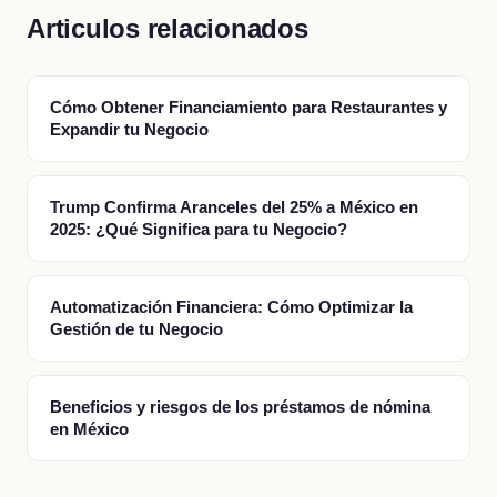
Articulos relacionados
Cómo Obtener Financiamiento para Restaurantes y
Expandir tu Negocio
Trump Confirma Aranceles del 25% a México en
2025: ¿Qué Significa para tu Negocio?
Automatización Financiera: Cómo Optimizar la
Gestión de tu Negocio
Beneficios y riesgos de los préstamos de nómina
en México