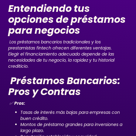
Entendiendo tus
opciones de préstamos
para negocios
Los préstamos bancarios tradicionales y los
prestamistas fintech ofrecen diferentes ventajas.
Elegir el financiamiento adecuado depende de las
necesidades de tu negocio, la rapidez y tu historial
crediticio.
Préstamos Bancarios:
Pros y Contras
✅
Pros:
Tasas de interés más bajas para empresas con
buen crédito.
Montos de préstamo grandes para inversiones a
largo plazo.