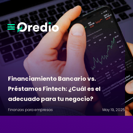
Financiamiento Bancario vs.
Préstamos Fintech: ¿Cuál es el
adecuado para tu negocio?
Finanzas para empresas
May 19, 2025