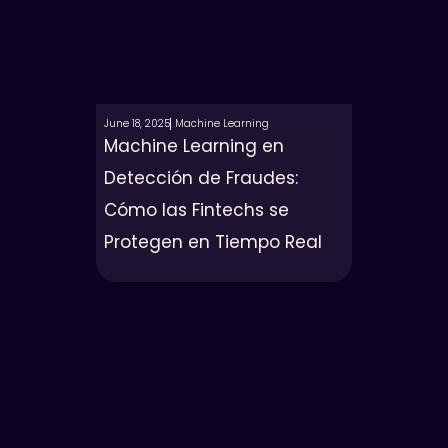
June 18, 2025
Machine Learning
Machine Learning en
Detección de Fraudes:
Cómo las Fintechs se
Protegen en Tiempo Real