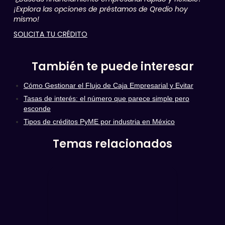
¡Explora las opciones de préstamos de Qredio hoy
mismo!
SOLICITA TU CRÉDITO
También te puede interesar
Cómo Gestionar el Flujo de Caja Empresarial y Evitar
Tasas de interés: el número que parece simple pero
esconde
Tipos de créditos PyME por industria en México
Temas relacionados