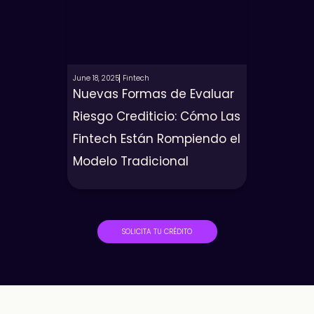
June 18, 2025
Fintech
Nuevas Formas de Evaluar
Riesgo Crediticio: Cómo Las
Fintech Están Rompiendo el
Modelo Tradicional
SOLICITA TU CRÉDITO