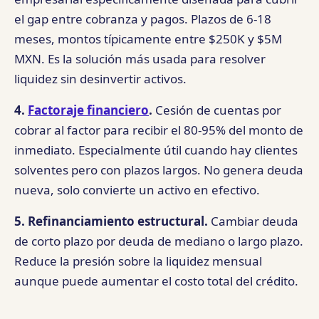
el gap entre cobranza y pagos. Plazos de 6-18
meses, montos típicamente entre $250K y $5M
MXN. Es la solución más usada para resolver
liquidez sin desinvertir activos.
4.
Factoraje financiero
.
Cesión de cuentas por
cobrar al factor para recibir el 80-95% del monto de
inmediato. Especialmente útil cuando hay clientes
solventes pero con plazos largos. No genera deuda
nueva, solo convierte un activo en efectivo.
5. Refinanciamiento estructural.
Cambiar deuda
de corto plazo por deuda de mediano o largo plazo.
Reduce la presión sobre la liquidez mensual
aunque puede aumentar el costo total del crédito.