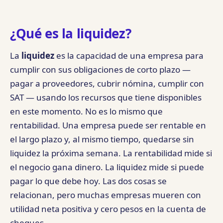
¿Qué es la liquidez?
La
liquidez
es la capacidad de una empresa para
cumplir con sus obligaciones de corto plazo —
pagar a proveedores, cubrir nómina, cumplir con
SAT — usando los recursos que tiene disponibles
en este momento. No es lo mismo que
rentabilidad. Una empresa puede ser rentable en
el largo plazo y, al mismo tiempo, quedarse sin
liquidez la próxima semana. La rentabilidad mide si
el negocio gana dinero. La liquidez mide si puede
pagar lo que debe hoy. Las dos cosas se
relacionan, pero muchas empresas mueren con
utilidad neta positiva y cero pesos en la cuenta de
cheques.