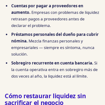
Cuentas por pagar a proveedores en
aumento.
Empresas con problemas de liquidez
retrasan pagos a proveedores antes de
declarar el problema.
Préstamos personales del dueño para cubrir
nómina.
Mezcla finanzas personales y
empresariales — siempre es síntoma, nunca
solución.
Sobregiro recurrente en cuenta bancaria.
Si
la cuenta operativa entra en sobregiro más de
dos veces al año, la liquidez está al límite.
Cómo restaurar liquidez sin
sacrificar el negocio