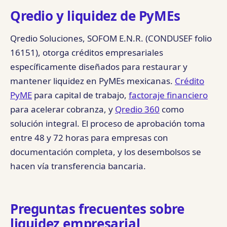
Qredio y liquidez de PyMEs
Qredio Soluciones, SOFOM E.N.R. (CONDUSEF folio
16151), otorga créditos empresariales
específicamente diseñados para restaurar y
mantener liquidez en PyMEs mexicanas.
Crédito
PyME
para capital de trabajo,
factoraje financiero
para acelerar cobranza, y
Qredio 360
como
solución integral. El proceso de aprobación toma
entre 48 y 72 horas para empresas con
documentación completa, y los desembolsos se
hacen vía transferencia bancaria.
Preguntas frecuentes sobre
liquidez empresarial