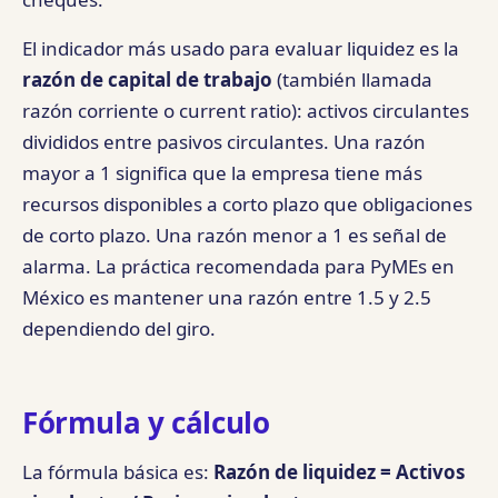
El indicador más usado para evaluar liquidez es la
razón de capital de trabajo
(también llamada
razón corriente o current ratio): activos circulantes
divididos entre pasivos circulantes. Una razón
mayor a 1 significa que la empresa tiene más
recursos disponibles a corto plazo que obligaciones
de corto plazo. Una razón menor a 1 es señal de
alarma. La práctica recomendada para PyMEs en
México es mantener una razón entre 1.5 y 2.5
dependiendo del giro.
Fórmula y cálculo
La fórmula básica es:
Razón de liquidez = Activos