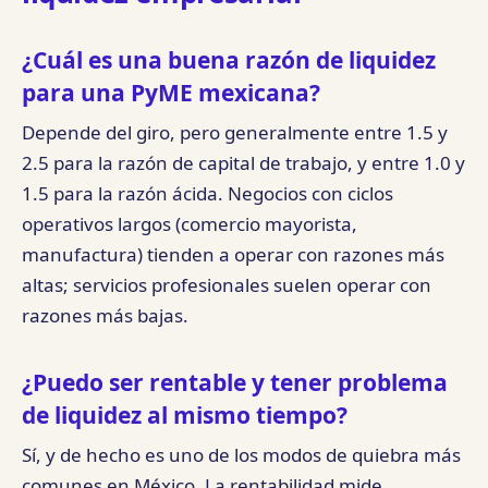
¿Cuál es una buena razón de liquidez
para una PyME mexicana?
Depende del giro, pero generalmente entre 1.5 y
2.5 para la razón de capital de trabajo, y entre 1.0 y
1.5 para la razón ácida. Negocios con ciclos
operativos largos (comercio mayorista,
manufactura) tienden a operar con razones más
altas; servicios profesionales suelen operar con
razones más bajas.
¿Puedo ser rentable y tener problema
de liquidez al mismo tiempo?
Sí, y de hecho es uno de los modos de quiebra más
comunes en México. La rentabilidad mide