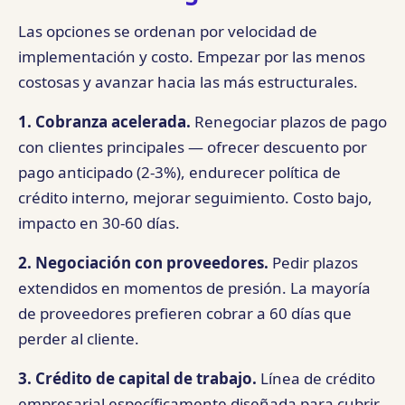
Las opciones se ordenan por velocidad de
implementación y costo. Empezar por las menos
costosas y avanzar hacia las más estructurales.
1. Cobranza acelerada.
Renegociar plazos de pago
con clientes principales — ofrecer descuento por
pago anticipado (2-3%), endurecer política de
crédito interno, mejorar seguimiento. Costo bajo,
impacto en 30-60 días.
2. Negociación con proveedores.
Pedir plazos
extendidos en momentos de presión. La mayoría
de proveedores prefieren cobrar a 60 días que
perder al cliente.
3. Crédito de capital de trabajo.
Línea de crédito
empresarial específicamente diseñada para cubrir