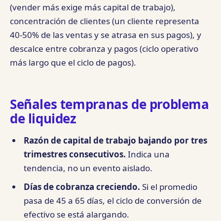
(vender más exige más capital de trabajo),
concentración de clientes (un cliente representa
40-50% de las ventas y se atrasa en sus pagos), y
descalce entre cobranza y pagos (ciclo operativo
más largo que el ciclo de pagos).
Señales tempranas de problema
de liquidez
Razón de capital de trabajo bajando por tres
trimestres consecutivos.
Indica una
tendencia, no un evento aislado.
Días de cobranza creciendo.
Si el promedio
pasa de 45 a 65 días, el ciclo de conversión de
efectivo se está alargando.