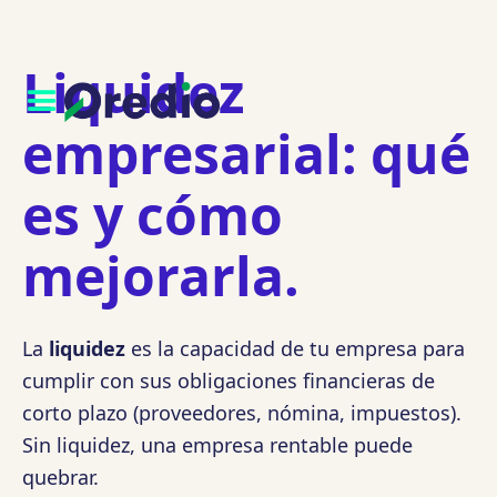
Liquidez
empresarial: qué
es y cómo
mejorarla.
La
liquidez
es la capacidad de tu empresa para
cumplir con sus obligaciones financieras de
corto plazo (proveedores, nómina, impuestos).
Sin liquidez, una empresa rentable puede
quebrar.