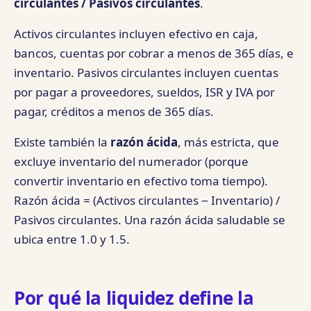
circulantes / Pasivos circulantes
.
Activos circulantes incluyen efectivo en caja,
bancos, cuentas por cobrar a menos de 365 días, e
inventario. Pasivos circulantes incluyen cuentas
por pagar a proveedores, sueldos, ISR y IVA por
pagar, créditos a menos de 365 días.
Existe también la
razón ácida
, más estricta, que
excluye inventario del numerador (porque
convertir inventario en efectivo toma tiempo).
Razón ácida = (Activos circulantes − Inventario) /
Pasivos circulantes. Una razón ácida saludable se
ubica entre 1.0 y 1.5.
Por qué la liquidez define la