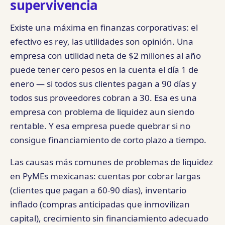
supervivencia
Existe una máxima en finanzas corporativas: el
efectivo es rey, las utilidades son opinión. Una
empresa con utilidad neta de $2 millones al año
puede tener cero pesos en la cuenta el día 1 de
enero — si todos sus clientes pagan a 90 días y
todos sus proveedores cobran a 30. Esa es una
empresa con problema de liquidez aun siendo
rentable. Y esa empresa puede quebrar si no
consigue financiamiento de corto plazo a tiempo.
Las causas más comunes de problemas de liquidez
en PyMEs mexicanas: cuentas por cobrar largas
(clientes que pagan a 60-90 días), inventario
inflado (compras anticipadas que inmovilizan
capital), crecimiento sin financiamiento adecuado