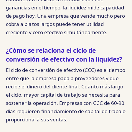
ganancias en el tiempo; la liquidez mide capacidad
de pago hoy. Una empresa que vende mucho pero
cobra a plazos largos puede tener utilidad
creciente y cero efectivo simultáneamente.
¿Cómo se relaciona el ciclo de
conversión de efectivo con la liquidez?
El ciclo de conversión de efectivo (CCC) es el tiempo
entre que la empresa paga a proveedores y que
recibe el dinero del cliente final. Cuanto más largo
el ciclo, mayor capital de trabajo se necesita para
sostener la operación. Empresas con CCC de 60-90
días requieren financiamiento de capital de trabajo
proporcional a sus ventas.