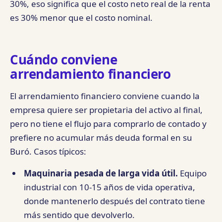
30%, eso significa que el costo neto real de la renta
es 30% menor que el costo nominal.
Cuándo conviene
arrendamiento financiero
El arrendamiento financiero conviene cuando la
empresa quiere ser propietaria del activo al final,
pero no tiene el flujo para comprarlo de contado y
prefiere no acumular más deuda formal en su
Buró. Casos típicos:
Maquinaria pesada de larga vida útil.
Equipo
industrial con 10-15 años de vida operativa,
donde mantenerlo después del contrato tiene
más sentido que devolverlo.