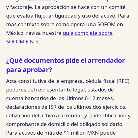
y factoraje. La aprobación se hace con un comité
que evalúa flujo, antigüedad y uso del activo. Para
más contexto sobre cómo opera una SOFOM en
México, revisa nuestra
guía completa sobre
SOFOM E.N.R.
¿Qué documentos pide el arrendador
para aprobar?
Acta constitutiva de la empresa, cédula fiscal (RFC),
poderes del representante legal, estados de
cuenta bancarios de los últimos 6-12 meses,
declaraciones de ISR de los últimos dos ejercicios,
cotización del activo a arrendar, y la identificación y
comprobante de domicilio del obligado solidario.
Para activos de más de $1 millón MXN puede