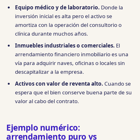
Equipo médico y de laboratorio.
Donde la
inversión inicial es alta pero el activo se
amortiza con la operación del consultorio o
clínica durante muchos años.
Inmuebles industriales o comerciales.
El
arrendamiento financiero inmobiliario es una
vía para adquirir naves, oficinas o locales sin
descapitalizar a la empresa.
Activos con valor de reventa alto.
Cuando se
espera que el bien conserve buena parte de su
valor al cabo del contrato.
Ejemplo numérico:
arrendamiento puro vs