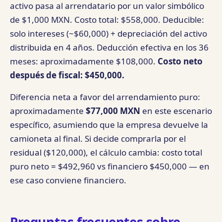
activo pasa al arrendatario por un valor simbólico
de $1,000 MXN. Costo total: $558,000. Deducible:
solo intereses (~$60,000) + depreciación del activo
distribuida en 4 años. Deducción efectiva en los 36
meses: aproximadamente $108,000.
Costo neto
después de fiscal: $450,000.
Diferencia neta a favor del arrendamiento puro:
aproximadamente
$77,000 MXN
en este escenario
específico, asumiendo que la empresa devuelve la
camioneta al final. Si decide comprarla por el
residual ($120,000), el cálculo cambia: costo total
puro neto = $492,960 vs financiero $450,000 — en
ese caso conviene financiero.