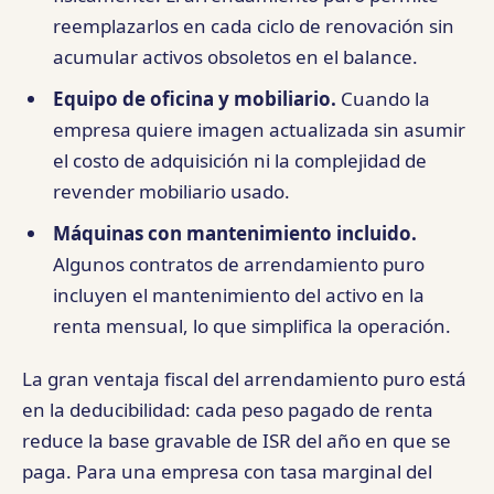
reemplazarlos en cada ciclo de renovación sin
acumular activos obsoletos en el balance.
Equipo de oficina y mobiliario.
Cuando la
empresa quiere imagen actualizada sin asumir
el costo de adquisición ni la complejidad de
revender mobiliario usado.
Máquinas con mantenimiento incluido.
Algunos contratos de arrendamiento puro
incluyen el mantenimiento del activo en la
renta mensual, lo que simplifica la operación.
La gran ventaja fiscal del arrendamiento puro está
en la deducibilidad: cada peso pagado de renta
reduce la base gravable de ISR del año en que se
paga. Para una empresa con tasa marginal del