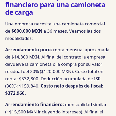
financiero para una camioneta
de carga
Una empresa necesita una camioneta comercial
de
$600,000 MXN
a 36 meses. Veamos las dos
modalidades:
Arrendamiento puro:
renta mensual aproximada
de $14,800 MXN. Al final del contrato la empresa
devuelve la camioneta o la compra por su valor
residual del 20% ($120,000 MXN). Costo total en
renta: $532,800. Deducción acumulada de ISR
(30%): $159,840.
Costo neto después de fiscal:
$372,960.
Arrendamiento financiero:
mensualidad similar
(~$15,500 MXN incluyendo intereses). Al final el