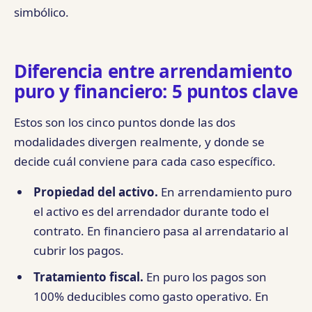
simbólico.
Diferencia entre arrendamiento
puro y financiero: 5 puntos clave
Estos son los cinco puntos donde las dos
modalidades divergen realmente, y donde se
decide cuál conviene para cada caso específico.
Propiedad del activo.
En arrendamiento puro
el activo es del arrendador durante todo el
contrato. En financiero pasa al arrendatario al
cubrir los pagos.
Tratamiento fiscal.
En puro los pagos son
100% deducibles como gasto operativo. En