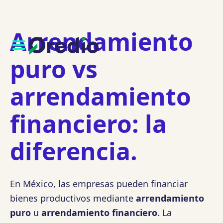
Arrendamiento
puro vs
arrendamiento
financiero: la
diferencia.
En México, las empresas pueden financiar
bienes productivos mediante
arrendamiento
puro
u
arrendamiento financiero
. La