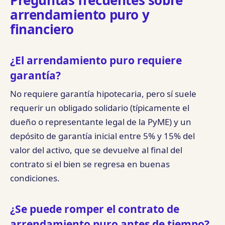
Preguntas frecuentes sobre
arrendamiento puro y
financiero
¿El arrendamiento puro requiere
garantía?
No requiere garantía hipotecaria, pero sí suele
requerir un obligado solidario (típicamente el
dueño o representante legal de la PyME) y un
depósito de garantía inicial entre 5% y 15% del
valor del activo, que se devuelve al final del
contrato si el bien se regresa en buenas
condiciones.
¿Se puede romper el contrato de
arrendamiento puro antes de tiempo?