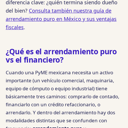
diferencia clave: ¿quién termina siendo dueño
del bien?
Consulta también nuestra guía de
arrendamiento puro en México y sus ventajas
fiscales
.
¿Qué es el arrendamiento puro
vs el financiero?
Cuando una PyME mexicana necesita un activo
importante (un vehículo comercial, maquinaria,
equipo de cómputo o equipo industrial) tiene
básicamente tres caminos: comprarlo de contado,
financiarlo con un crédito refaccionario, o
arrendarlo. Y dentro del arrendamiento hay dos
modalidades distintas que se confunden con