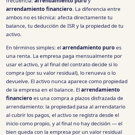
frecuencia:
arrendamiento puro
y
arrendamiento financiero
. La diferencia entre
ambos no es técnica: afecta directamente tu
balance, tu deducción de ISR y la propiedad de tu
activo.
En términos simples: el
arrendamiento puro
es
una renta. La empresa paga mensualmente por
usar el activo, y al final del contrato decide si lo
compra (por su valor residual), lo renueva o lo
devuelve. El activo nunca aparece como propiedad
de la empresa en el balance. El
arrendamiento
financiero
es una compra a plazos disfrazada de
arrendamiento: la propiedad pasa al arrendatario
al cubrir los pagos, el activo se registra desde el
inicio como propio, y al final no hay decisión — el
bien queda con la empresa por un valor residual