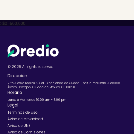
>$0 -500,000
© 2025 All rights reserved
Dirección
Vito Alessio Robles 51 Col. Exhacienda de Guadalupe Chimalistac, Alcaldía
Álvaro Obregón, Ciudad de México, CP 01050
Horario
Lunes a viernes de 10:00 am - 5:00 pm
Legal
Términos de uso
Aviso de privacidad
Aviso de UNE
Aviso de Comisiones