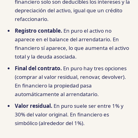
financiero solo son deducibles los intereses y la
depreciación del activo, igual que un crédito
refaccionario.
Registro contable.
En puro el activo no
aparece en el balance del arrendatario. En
financiero sí aparece, lo que aumenta el activo
total y la deuda asociada.
Final del contrato.
En puro hay tres opciones
(comprar al valor residual, renovar, devolver).
En financiero la propiedad pasa
automáticamente al arrendatario.
Valor residual.
En puro suele ser entre 1% y
30% del valor original. En financiero es
simbólico (alrededor del 1%).