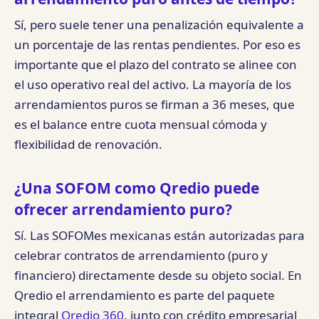
Sí, pero suele tener una penalización equivalente a
un porcentaje de las rentas pendientes. Por eso es
importante que el plazo del contrato se alinee con
el uso operativo real del activo. La mayoría de los
arrendamientos puros se firman a 36 meses, que
es el balance entre cuota mensual cómoda y
flexibilidad de renovación.
¿Una SOFOM como Qredio puede
ofrecer arrendamiento puro?
Sí. Las SOFOMes mexicanas están autorizadas para
celebrar contratos de arrendamiento (puro y
financiero) directamente desde su objeto social. En
Qredio el arrendamiento es parte del paquete
integral
Qredio 360
, junto con crédito empresarial