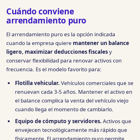
Cuándo conviene
arrendamiento puro
El arrendamiento puro es la opción indicada
cuando la empresa quiere
mantener un balance
ligero, maximizar deducciones fiscales
y
conservar flexibilidad para renovar activos con
frecuencia. Es el modelo favorito para:
Flotilla vehicular.
Vehículos comerciales que se
renuevan cada 3-5 años. Mantener el activo en
el balance complica la venta del vehículo viejo
cuando llega el momento de cambiarlo.
Equipo de cómputo y servidores.
Activos que
envejecen tecnológicamente más rápido que
físicamente. El arrendamiento puro permite